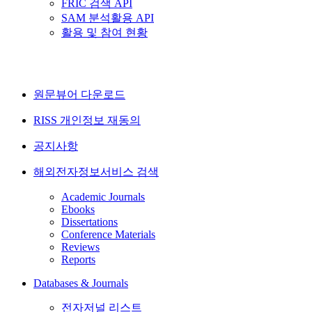
FRIC 검색 API
SAM 분석활용 API
활용 및 참여 현황
원문뷰어 다운로드
RISS 개인정보 재동의
공지사항
해외전자정보서비스 검색
Academic Journals
Ebooks
Dissertations
Conference Materials
Reviews
Reports
Databases & Journals
전자저널 리스트