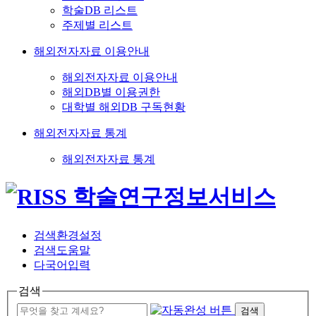
학술DB 리스트
주제별 리스트
해외전자자료 이용안내
해외전자자료 이용안내
해외DB별 이용권한
대학별 해외DB 구독현황
해외전자자료 통계
해외전자자료 통계
검색환경설정
검색도움말
다국어입력
검색
검색