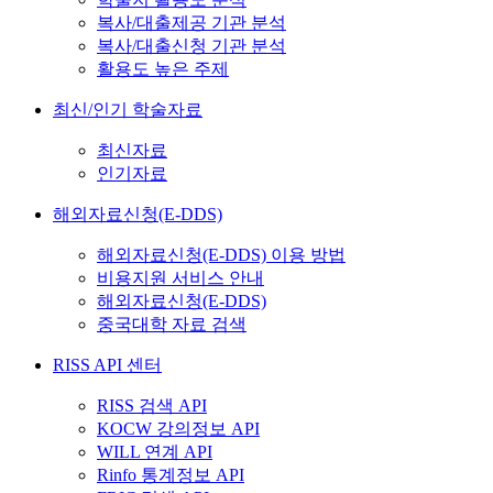
복사/대출제공 기관 분석
복사/대출신청 기관 분석
활용도 높은 주제
최신/인기 학술자료
최신자료
인기자료
해외자료신청(E-DDS)
해외자료신청(E-DDS) 이용 방법
비용지원 서비스 안내
해외자료신청(E-DDS)
중국대학 자료 검색
RISS API 센터
RISS 검색 API
KOCW 강의정보 API
WILL 연계 API
Rinfo 통계정보 API