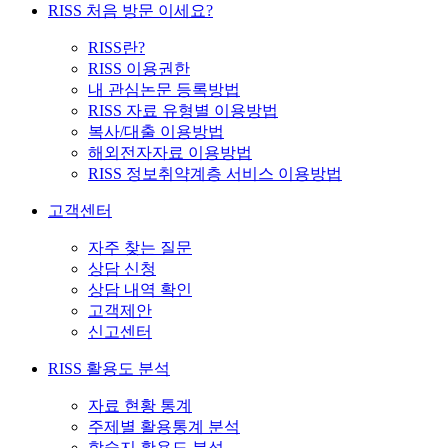
RISS 처음 방문 이세요?
RISS란?
RISS 이용권한
내 관심논문 등록방법
RISS 자료 유형별 이용방법
복사/대출 이용방법
해외전자자료 이용방법
RISS 정보취약계층 서비스 이용방법
고객센터
자주 찾는 질문
상담 신청
상담 내역 확인
고객제안
신고센터
RISS 활용도 분석
자료 현황 통계
주제별 활용통계 분석
학술지 활용도 분석