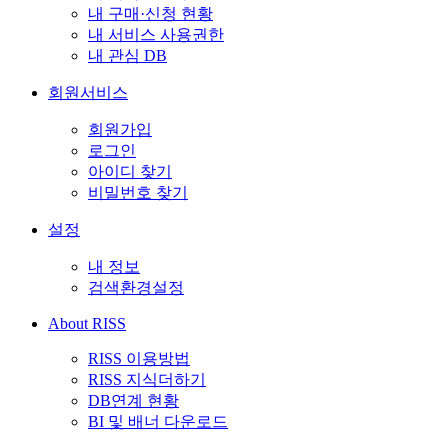
내 구매·신청 현황
내 서비스 사용권한
내 관심 DB
회원서비스
회원가입
로그인
아이디 찾기
비밀번호 찾기
설정
내 정보
검색환경설정
About RISS
RISS 이용방법
RISS 지식더하기
DB연계 현황
BI 및 배너 다운로드