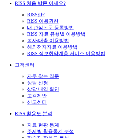
RISS 처음 방문 이세요?
RISS란?
RISS 이용권한
내 관심논문 등록방법
RISS 자료 유형별 이용방법
복사/대출 이용방법
해외전자자료 이용방법
RISS 정보취약계층 서비스 이용방법
고객센터
자주 찾는 질문
상담 신청
상담 내역 확인
고객제안
신고센터
RISS 활용도 분석
자료 현황 통계
주제별 활용통계 분석
학술지 활용도 분석