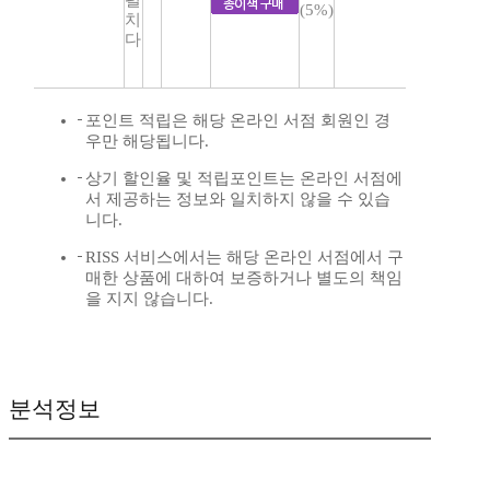
(5%)
치
다
포인트 적립은 해당 온라인 서점 회원인 경
우만 해당됩니다.
상기 할인율 및 적립포인트는 온라인 서점에
서 제공하는 정보와 일치하지 않을 수 있습
니다.
RISS 서비스에서는 해당 온라인 서점에서 구
매한 상품에 대하여 보증하거나 별도의 책임
을 지지 않습니다.
분석정보