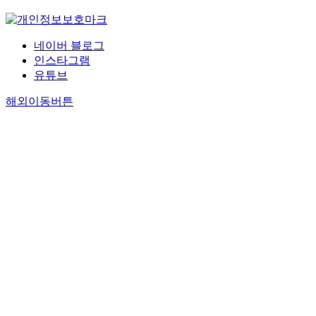
네이버 블로그
인스타그램
유튜브
해외이동버튼