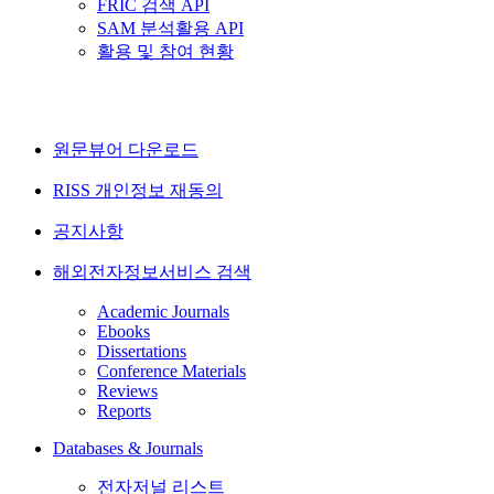
FRIC 검색 API
SAM 분석활용 API
활용 및 참여 현황
원문뷰어 다운로드
RISS 개인정보 재동의
공지사항
해외전자정보서비스 검색
Academic Journals
Ebooks
Dissertations
Conference Materials
Reviews
Reports
Databases & Journals
전자저널 리스트