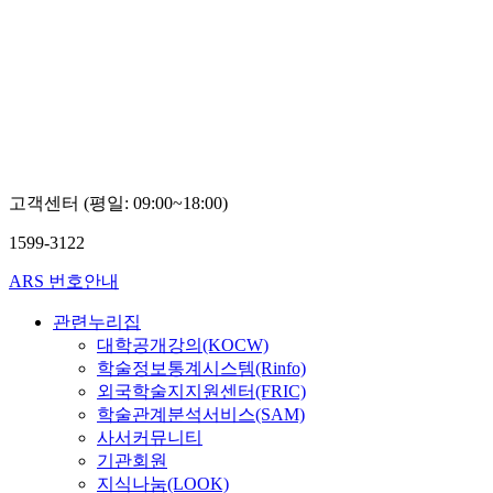
고객센터 (평일: 09:00~18:00)
1599-3122
ARS 번호안내
관련누리집
대학공개강의(KOCW)
학술정보통계시스템(Rinfo)
외국학술지지원센터(FRIC)
학술관계분석서비스(SAM)
사서커뮤니티
기관회원
지식나눔(LOOK)