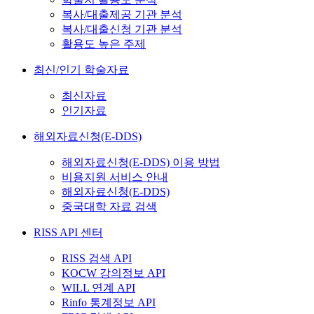
복사/대출제공 기관 분석
복사/대출신청 기관 분석
활용도 높은 주제
최신/인기 학술자료
최신자료
인기자료
해외자료신청(E-DDS)
해외자료신청(E-DDS) 이용 방법
비용지원 서비스 안내
해외자료신청(E-DDS)
중국대학 자료 검색
RISS API 센터
RISS 검색 API
KOCW 강의정보 API
WILL 연계 API
Rinfo 통계정보 API