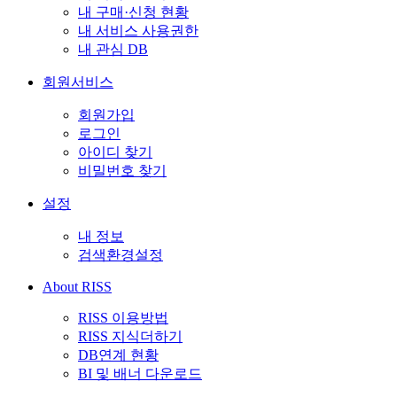
내 구매·신청 현황
내 서비스 사용권한
내 관심 DB
회원서비스
회원가입
로그인
아이디 찾기
비밀번호 찾기
설정
내 정보
검색환경설정
About RISS
RISS 이용방법
RISS 지식더하기
DB연계 현황
BI 및 배너 다운로드