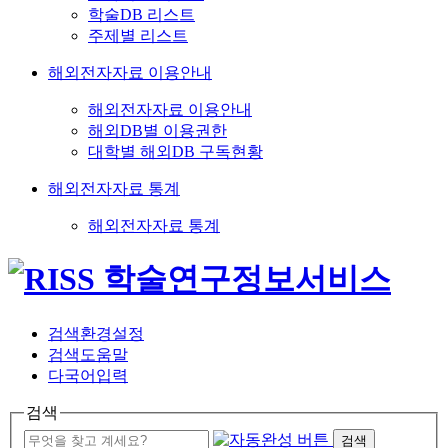
학술DB 리스트
주제별 리스트
해외전자자료 이용안내
해외전자자료 이용안내
해외DB별 이용권한
대학별 해외DB 구독현황
해외전자자료 통계
해외전자자료 통계
검색환경설정
검색도움말
다국어입력
검색
검색