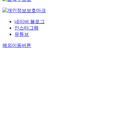
네이버 블로그
인스타그램
유튜브
해외이동버튼