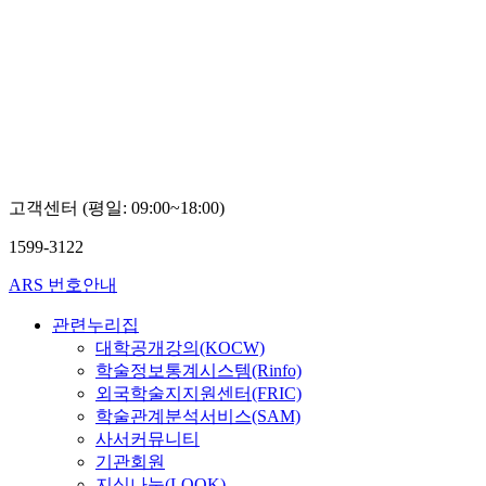
고객센터 (평일: 09:00~18:00)
1599-3122
ARS 번호안내
관련누리집
대학공개강의(KOCW)
학술정보통계시스템(Rinfo)
외국학술지지원센터(FRIC)
학술관계분석서비스(SAM)
사서커뮤니티
기관회원
지식나눔(LOOK)