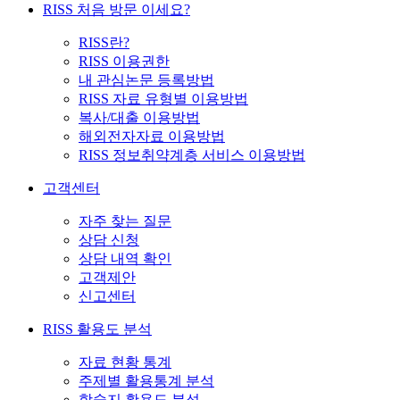
RISS 처음 방문 이세요?
RISS란?
RISS 이용권한
내 관심논문 등록방법
RISS 자료 유형별 이용방법
복사/대출 이용방법
해외전자자료 이용방법
RISS 정보취약계층 서비스 이용방법
고객센터
자주 찾는 질문
상담 신청
상담 내역 확인
고객제안
신고센터
RISS 활용도 분석
자료 현황 통계
주제별 활용통계 분석
학술지 활용도 분석