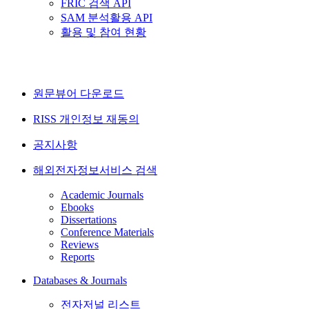
FRIC 검색 API
SAM 분석활용 API
활용 및 참여 현황
원문뷰어 다운로드
RISS 개인정보 재동의
공지사항
해외전자정보서비스 검색
Academic Journals
Ebooks
Dissertations
Conference Materials
Reviews
Reports
Databases & Journals
전자저널 리스트