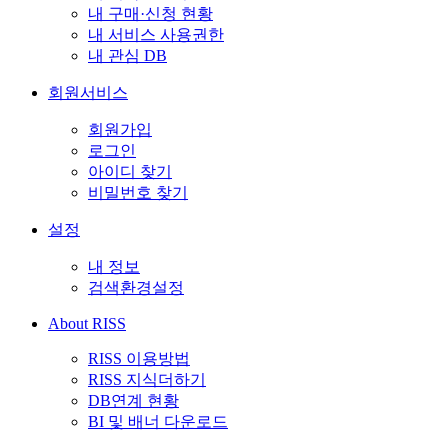
내 구매·신청 현황
내 서비스 사용권한
내 관심 DB
회원서비스
회원가입
로그인
아이디 찾기
비밀번호 찾기
설정
내 정보
검색환경설정
About RISS
RISS 이용방법
RISS 지식더하기
DB연계 현황
BI 및 배너 다운로드