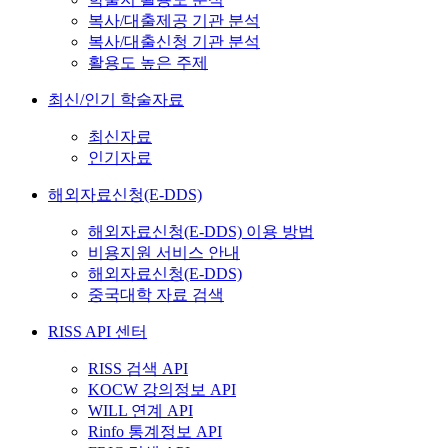
복사/대출제공 기관 분석
복사/대출신청 기관 분석
활용도 높은 주제
최신/인기 학술자료
최신자료
인기자료
해외자료신청(E-DDS)
해외자료신청(E-DDS) 이용 방법
비용지원 서비스 안내
해외자료신청(E-DDS)
중국대학 자료 검색
RISS API 센터
RISS 검색 API
KOCW 강의정보 API
WILL 연계 API
Rinfo 통계정보 API