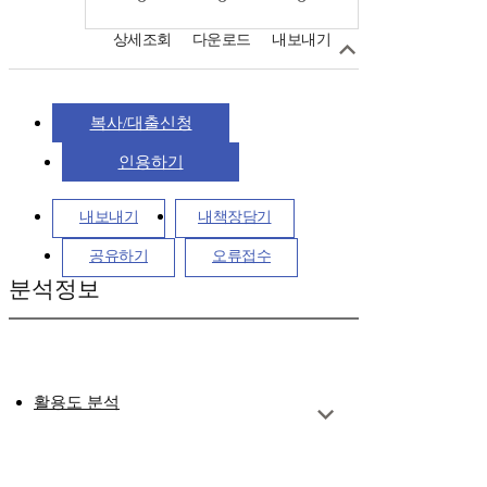
상세조회
다운로드
내보내기
복사/대출신청
인용하기
내보내기
내책장담기
공유하기
오류접수
분석정보
활용도 분석