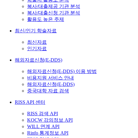
복사/대출제공 기관 분석
복사/대출신청 기관 분석
활용도 높은 주제
최신/인기 학술자료
최신자료
인기자료
해외자료신청(E-DDS)
해외자료신청(E-DDS) 이용 방법
비용지원 서비스 안내
해외자료신청(E-DDS)
중국대학 자료 검색
RISS API 센터
RISS 검색 API
KOCW 강의정보 API
WILL 연계 API
Rinfo 통계정보 API