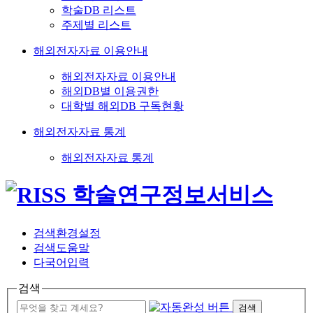
학술DB 리스트
주제별 리스트
해외전자자료 이용안내
해외전자자료 이용안내
해외DB별 이용권한
대학별 해외DB 구독현황
해외전자자료 통계
해외전자자료 통계
검색환경설정
검색도움말
다국어입력
검색
검색