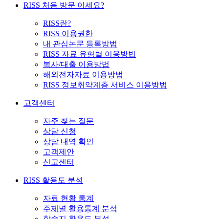
RISS 처음 방문 이세요?
RISS란?
RISS 이용권한
내 관심논문 등록방법
RISS 자료 유형별 이용방법
복사/대출 이용방법
해외전자자료 이용방법
RISS 정보취약계층 서비스 이용방법
고객센터
자주 찾는 질문
상담 신청
상담 내역 확인
고객제안
신고센터
RISS 활용도 분석
자료 현황 통계
주제별 활용통계 분석
학술지 활용도 분석