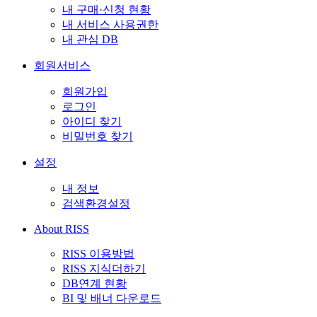
내 구매·신청 현황
내 서비스 사용권한
내 관심 DB
회원서비스
회원가입
로그인
아이디 찾기
비밀번호 찾기
설정
내 정보
검색환경설정
About RISS
RISS 이용방법
RISS 지식더하기
DB연계 현황
BI 및 배너 다운로드