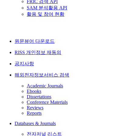
FRIC 검색 API
SAM 분석활용 API
활용 및 참여 현황
원문뷰어 다운로드
RISS 개인정보 재동의
공지사항
해외전자정보서비스 검색
Academic Journals
Ebooks
Dissertations
Conference Materials
Reviews
Reports
Databases & Journals
전자저널 리스트