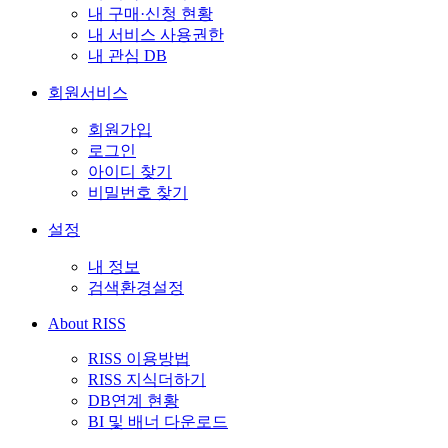
내 구매·신청 현황
내 서비스 사용권한
내 관심 DB
회원서비스
회원가입
로그인
아이디 찾기
비밀번호 찾기
설정
내 정보
검색환경설정
About RISS
RISS 이용방법
RISS 지식더하기
DB연계 현황
BI 및 배너 다운로드