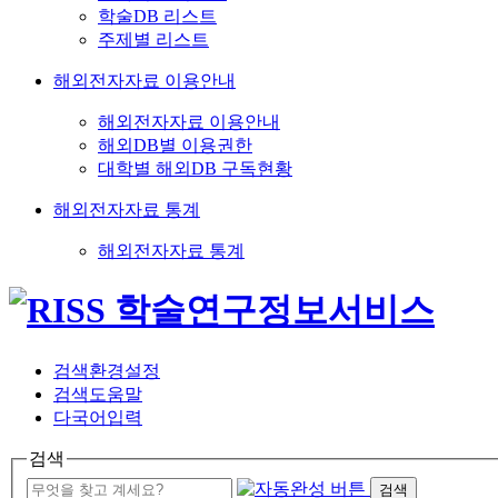
학술DB 리스트
주제별 리스트
해외전자자료 이용안내
해외전자자료 이용안내
해외DB별 이용권한
대학별 해외DB 구독현황
해외전자자료 통계
해외전자자료 통계
검색환경설정
검색도움말
다국어입력
검색
검색