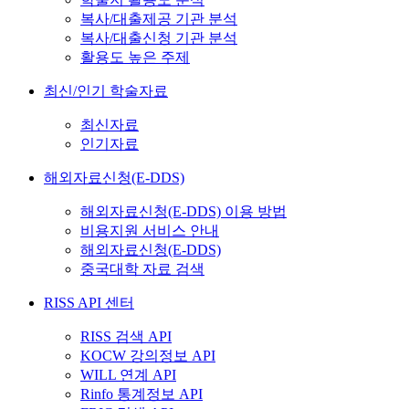
복사/대출제공 기관 분석
복사/대출신청 기관 분석
활용도 높은 주제
최신/인기 학술자료
최신자료
인기자료
해외자료신청(E-DDS)
해외자료신청(E-DDS) 이용 방법
비용지원 서비스 안내
해외자료신청(E-DDS)
중국대학 자료 검색
RISS API 센터
RISS 검색 API
KOCW 강의정보 API
WILL 연계 API
Rinfo 통계정보 API