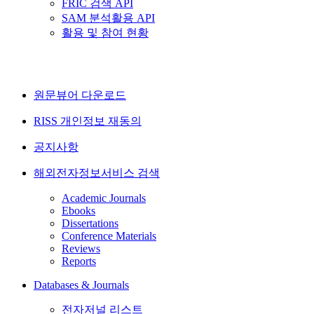
FRIC 검색 API
SAM 분석활용 API
활용 및 참여 현황
원문뷰어 다운로드
RISS 개인정보 재동의
공지사항
해외전자정보서비스 검색
Academic Journals
Ebooks
Dissertations
Conference Materials
Reviews
Reports
Databases & Journals
전자저널 리스트