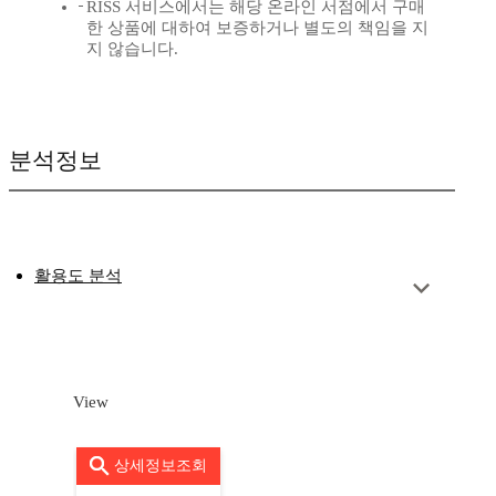
RISS 서비스에서는 해당 온라인 서점에서 구매
한 상품에 대하여 보증하거나 별도의 책임을 지
지 않습니다.
분석정보
활용도 분석
View
상세정보조회