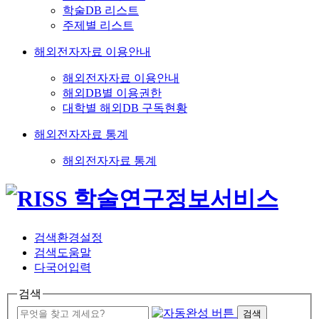
학술DB 리스트
주제별 리스트
해외전자자료 이용안내
해외전자자료 이용안내
해외DB별 이용권한
대학별 해외DB 구독현황
해외전자자료 통계
해외전자자료 통계
검색환경설정
검색도움말
다국어입력
검색
검색