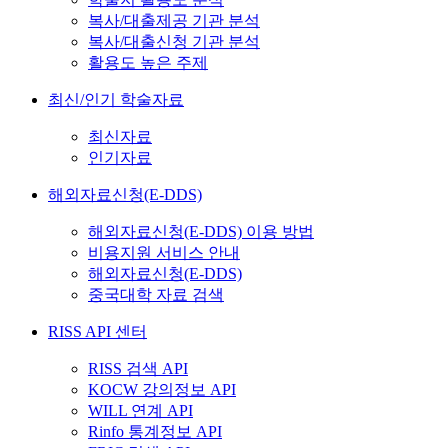
복사/대출제공 기관 분석
복사/대출신청 기관 분석
활용도 높은 주제
최신/인기 학술자료
최신자료
인기자료
해외자료신청(E-DDS)
해외자료신청(E-DDS) 이용 방법
비용지원 서비스 안내
해외자료신청(E-DDS)
중국대학 자료 검색
RISS API 센터
RISS 검색 API
KOCW 강의정보 API
WILL 연계 API
Rinfo 통계정보 API