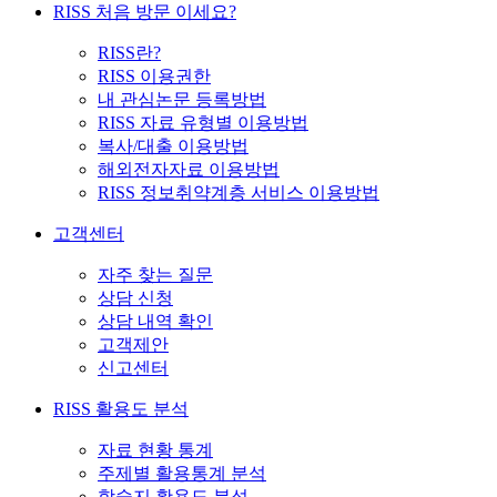
RISS 처음 방문 이세요?
RISS란?
RISS 이용권한
내 관심논문 등록방법
RISS 자료 유형별 이용방법
복사/대출 이용방법
해외전자자료 이용방법
RISS 정보취약계층 서비스 이용방법
고객센터
자주 찾는 질문
상담 신청
상담 내역 확인
고객제안
신고센터
RISS 활용도 분석
자료 현황 통계
주제별 활용통계 분석
학술지 활용도 분석