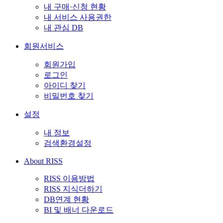
내 구매·신청 현황
내 서비스 사용권한
내 관심 DB
회원서비스
회원가입
로그인
아이디 찾기
비밀번호 찾기
설정
내 정보
검색환경설정
About RISS
RISS 이용방법
RISS 지식더하기
DB연계 현황
BI 및 배너 다운로드