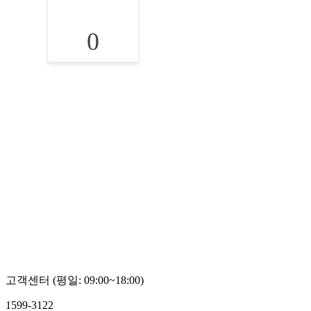
0
고객센터 (평일: 09:00~18:00)
1599-3122