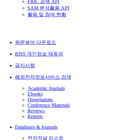
FRIC 검색 API
SAM 분석활용 API
활용 및 참여 현황
원문뷰어 다운로드
RISS 개인정보 재동의
공지사항
해외전자정보서비스 검색
Academic Journals
Ebooks
Dissertations
Conference Materials
Reviews
Reports
Databases & Journals
전자저널 리스트