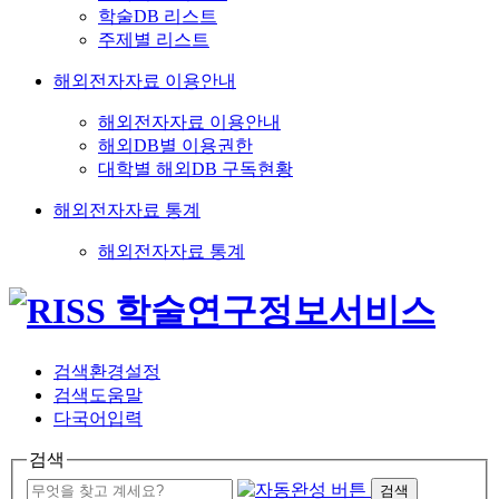
학술DB 리스트
주제별 리스트
해외전자자료 이용안내
해외전자자료 이용안내
해외DB별 이용권한
대학별 해외DB 구독현황
해외전자자료 통계
해외전자자료 통계
검색환경설정
검색도움말
다국어입력
검색
검색