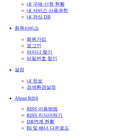
내 구매·신청 현황
내 서비스 사용권한
내 관심 DB
회원서비스
회원가입
로그인
아이디 찾기
비밀번호 찾기
설정
내 정보
검색환경설정
About RISS
RISS 이용방법
RISS 지식더하기
DB연계 현황
BI 및 배너 다운로드