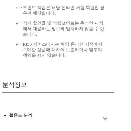
포인트 적립은 해당 온라인 서점 회원인 경
우만 해당됩니다.
상기 할인율 및 적립포인트는 온라인 서점
에서 제공하는 정보와 일치하지 않을 수 있
습니다.
RISS 서비스에서는 해당 온라인 서점에서
구매한 상품에 대하여 보증하거나 별도의
책임을 지지 않습니다.
분석정보
활용도 분석