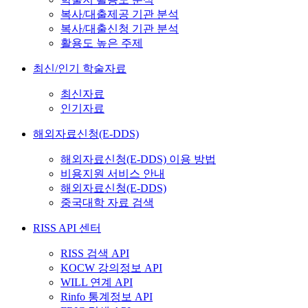
복사/대출제공 기관 분석
복사/대출신청 기관 분석
활용도 높은 주제
최신/인기 학술자료
최신자료
인기자료
해외자료신청(E-DDS)
해외자료신청(E-DDS) 이용 방법
비용지원 서비스 안내
해외자료신청(E-DDS)
중국대학 자료 검색
RISS API 센터
RISS 검색 API
KOCW 강의정보 API
WILL 연계 API
Rinfo 통계정보 API