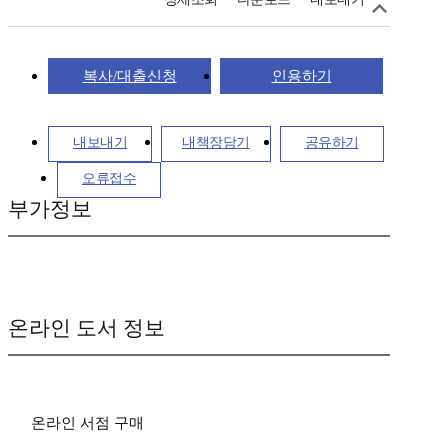
복사/대출신청
인용하기
내보내기
내책장담기
공유하기
오류접수
부가정보
온라인 도서 정보
온라인 서점 구매