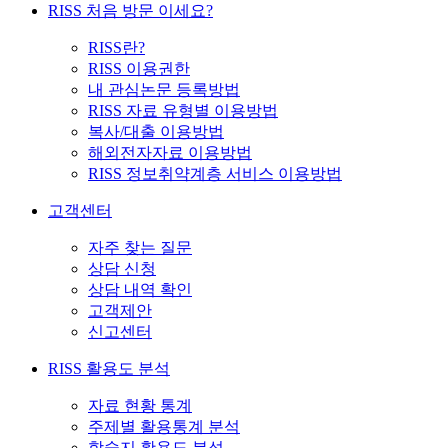
RISS 처음 방문 이세요?
RISS란?
RISS 이용권한
내 관심논문 등록방법
RISS 자료 유형별 이용방법
복사/대출 이용방법
해외전자자료 이용방법
RISS 정보취약계층 서비스 이용방법
고객센터
자주 찾는 질문
상담 신청
상담 내역 확인
고객제안
신고센터
RISS 활용도 분석
자료 현황 통계
주제별 활용통계 분석
학술지 활용도 분석