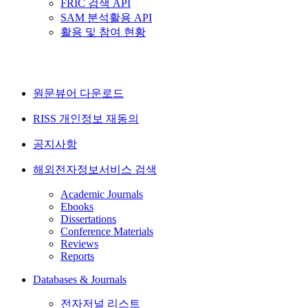
FRIC 검색 API
SAM 분석활용 API
활용 및 참여 현황
원문뷰어 다운로드
RISS 개인정보 재동의
공지사항
해외전자정보서비스 검색
Academic Journals
Ebooks
Dissertations
Conference Materials
Reviews
Reports
Databases & Journals
전자저널 리스트