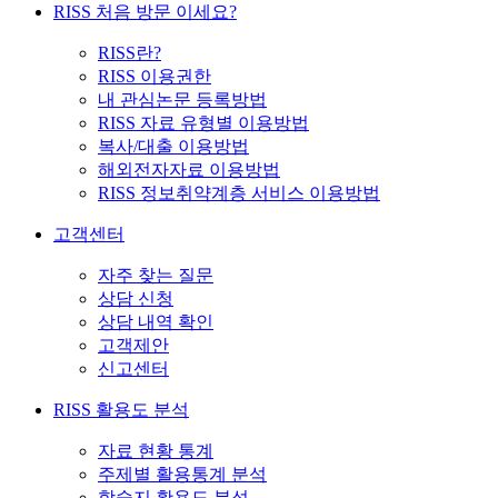
RISS 처음 방문 이세요?
RISS란?
RISS 이용권한
내 관심논문 등록방법
RISS 자료 유형별 이용방법
복사/대출 이용방법
해외전자자료 이용방법
RISS 정보취약계층 서비스 이용방법
고객센터
자주 찾는 질문
상담 신청
상담 내역 확인
고객제안
신고센터
RISS 활용도 분석
자료 현황 통계
주제별 활용통계 분석
학술지 활용도 분석