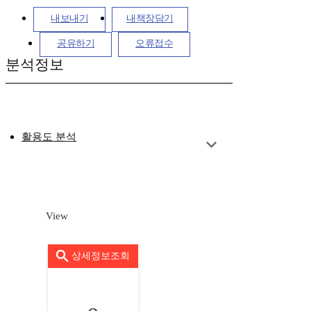
내보내기
내책장담기
공유하기
오류접수
분석정보
활용도 분석
View
상세정보조회