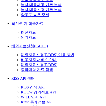
복사/대출제공 기관 분석
복사/대출신청 기관 분석
활용도 높은 주제
최신/인기 학술자료
최신자료
인기자료
해외자료신청(E-DDS)
해외자료신청(E-DDS) 이용 방법
비용지원 서비스 안내
해외자료신청(E-DDS)
중국대학 자료 검색
RISS API 센터
RISS 검색 API
KOCW 강의정보 API
WILL 연계 API
Rinfo 통계정보 API