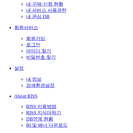
내 구매·신청 현황
내 서비스 사용권한
내 관심 DB
회원서비스
회원가입
로그인
아이디 찾기
비밀번호 찾기
설정
내 정보
검색환경설정
About RISS
RISS 이용방법
RISS 지식더하기
DB연계 현황
BI 및 배너 다운로드