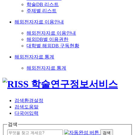
학술DB 리스트
주제별 리스트
해외전자자료 이용안내
해외전자자료 이용안내
해외DB별 이용권한
대학별 해외DB 구독현황
해외전자자료 통계
해외전자자료 통계
검색환경설정
검색도움말
다국어입력
검색
검색