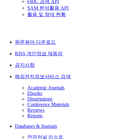
FRIC 검색 API
SAM 분석활용 API
활용 및 참여 현황
원문뷰어 다운로드
RISS 개인정보 재동의
공지사항
해외전자정보서비스 검색
Academic Journals
Ebooks
Dissertations
Conference Materials
Reviews
Reports
Databases & Journals
전자저널 리스트