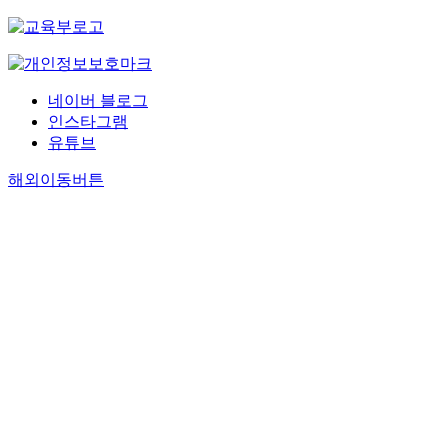
네이버 블로그
인스타그램
유튜브
해외이동버튼