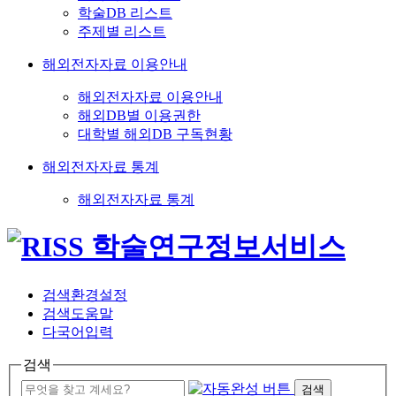
학술DB 리스트
주제별 리스트
해외전자자료 이용안내
해외전자자료 이용안내
해외DB별 이용권한
대학별 해외DB 구독현황
해외전자자료 통계
해외전자자료 통계
검색환경설정
검색도움말
다국어입력
검색
검색