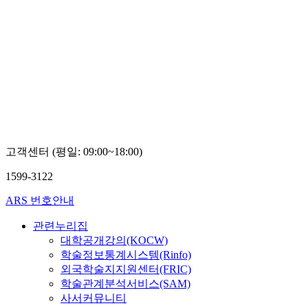
고객센터 (평일: 09:00~18:00)
1599-3122
ARS 번호안내
관련누리집
대학공개강의(KOCW)
학술정보통계시스템(Rinfo)
외국학술지지원센터(FRIC)
학술관계분석서비스(SAM)
사서커뮤니티