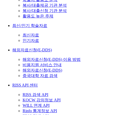
복사/대출제공 기관 분석
복사/대출신청 기관 분석
활용도 높은 주제
최신/인기 학술자료
최신자료
인기자료
해외자료신청(E-DDS)
해외자료신청(E-DDS) 이용 방법
비용지원 서비스 안내
해외자료신청(E-DDS)
중국대학 자료 검색
RISS API 센터
RISS 검색 API
KOCW 강의정보 API
WILL 연계 API
Rinfo 통계정보 API