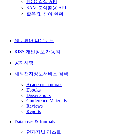
FRIC 검색 API
SAM 분석활용 API
활용 및 참여 현황
원문뷰어 다운로드
RISS 개인정보 재동의
공지사항
해외전자정보서비스 검색
Academic Journals
Ebooks
Dissertations
Conference Materials
Reviews
Reports
Databases & Journals
전자저널 리스트