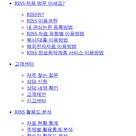
RISS 처음 방문 이세요?
RISS란?
RISS 이용권한
내 관심논문 등록방법
RISS 자료 유형별 이용방법
복사/대출 이용방법
해외전자자료 이용방법
RISS 정보취약계층 서비스 이용방법
고객센터
자주 찾는 질문
상담 신청
상담 내역 확인
고객제안
신고센터
RISS 활용도 분석
자료 현황 통계
주제별 활용통계 분석
학술지 활용도 분석