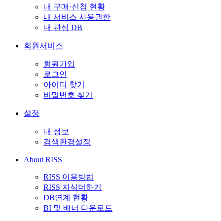
내 구매·신청 현황
내 서비스 사용권한
내 관심 DB
회원서비스
회원가입
로그인
아이디 찾기
비밀번호 찾기
설정
내 정보
검색환경설정
About RISS
RISS 이용방법
RISS 지식더하기
DB연계 현황
BI 및 배너 다운로드