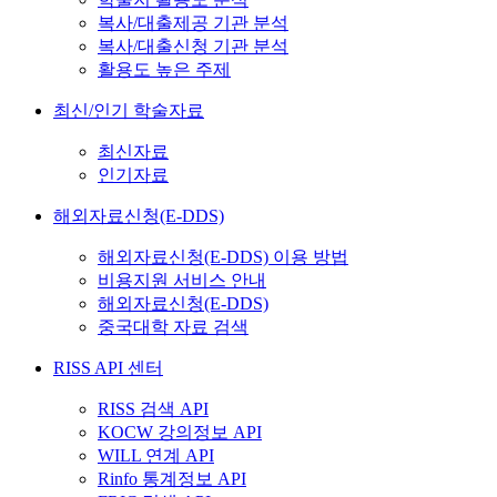
복사/대출제공 기관 분석
복사/대출신청 기관 분석
활용도 높은 주제
최신/인기 학술자료
최신자료
인기자료
해외자료신청(E-DDS)
해외자료신청(E-DDS) 이용 방법
비용지원 서비스 안내
해외자료신청(E-DDS)
중국대학 자료 검색
RISS API 센터
RISS 검색 API
KOCW 강의정보 API
WILL 연계 API
Rinfo 통계정보 API