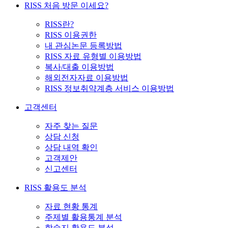
RISS 처음 방문 이세요?
RISS란?
RISS 이용권한
내 관심논문 등록방법
RISS 자료 유형별 이용방법
복사/대출 이용방법
해외전자자료 이용방법
RISS 정보취약계층 서비스 이용방법
고객센터
자주 찾는 질문
상담 신청
상담 내역 확인
고객제안
신고센터
RISS 활용도 분석
자료 현황 통계
주제별 활용통계 분석
학술지 활용도 분석