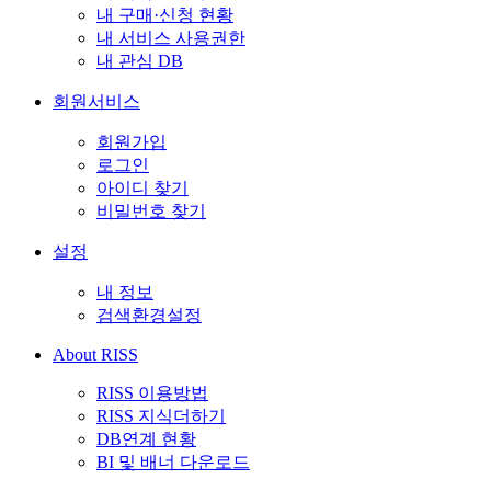
내 구매·신청 현황
내 서비스 사용권한
내 관심 DB
회원서비스
회원가입
로그인
아이디 찾기
비밀번호 찾기
설정
내 정보
검색환경설정
About RISS
RISS 이용방법
RISS 지식더하기
DB연계 현황
BI 및 배너 다운로드