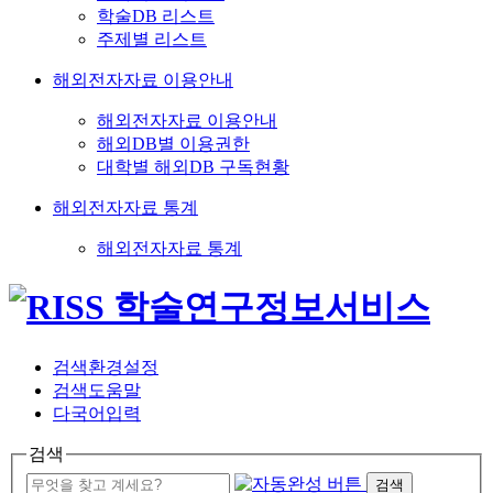
학술DB 리스트
주제별 리스트
해외전자자료 이용안내
해외전자자료 이용안내
해외DB별 이용권한
대학별 해외DB 구독현황
해외전자자료 통계
해외전자자료 통계
검색환경설정
검색도움말
다국어입력
검색
검색