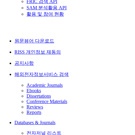
FRIC 검색 API
SAM 분석활용 API
활용 및 참여 현황
원문뷰어 다운로드
RISS 개인정보 재동의
공지사항
해외전자정보서비스 검색
Academic Journals
Ebooks
Dissertations
Conference Materials
Reviews
Reports
Databases & Journals
전자저널 리스트