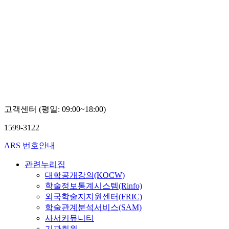
고객센터 (평일: 09:00~18:00)
1599-3122
ARS 번호안내
관련누리집
대학공개강의(KOCW)
학술정보통계시스템(Rinfo)
외국학술지지원센터(FRIC)
학술관계분석서비스(SAM)
사서커뮤니티
기관회원