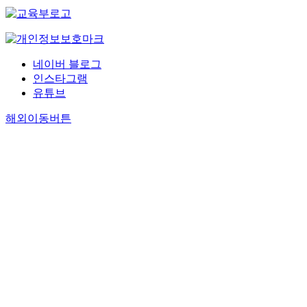
네이버 블로그
인스타그램
유튜브
해외이동버튼