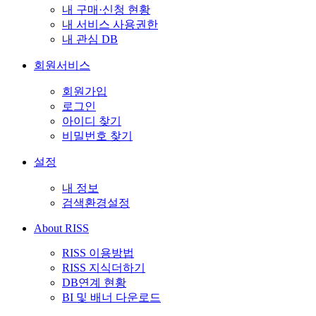
내 구매·신청 현황
내 서비스 사용권한
내 관심 DB
회원서비스
회원가입
로그인
아이디 찾기
비밀번호 찾기
설정
내 정보
검색환경설정
About RISS
RISS 이용방법
RISS 지식더하기
DB연계 현황
BI 및 배너 다운로드