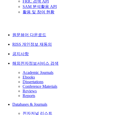
FRIC 검색 API
SAM 분석활용 API
활용 및 참여 현황
원문뷰어 다운로드
RISS 개인정보 재동의
공지사항
해외전자정보서비스 검색
Academic Journals
Ebooks
Dissertations
Conference Materials
Reviews
Reports
Databases & Journals
전자저널 리스트