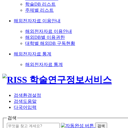
학술DB 리스트
주제별 리스트
해외전자자료 이용안내
해외전자자료 이용안내
해외DB별 이용권한
대학별 해외DB 구독현황
해외전자자료 통계
해외전자자료 통계
검색환경설정
검색도움말
다국어입력
검색
검색