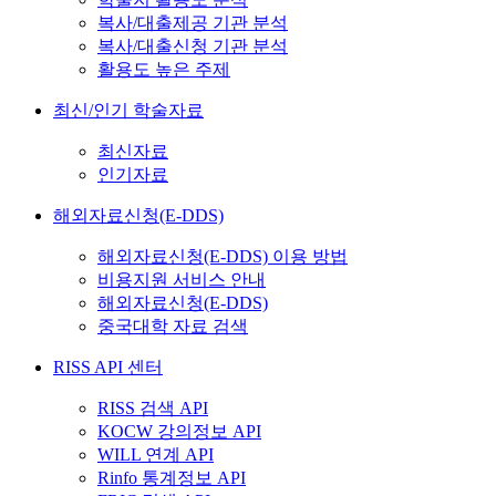
복사/대출제공 기관 분석
복사/대출신청 기관 분석
활용도 높은 주제
최신/인기 학술자료
최신자료
인기자료
해외자료신청(E-DDS)
해외자료신청(E-DDS) 이용 방법
비용지원 서비스 안내
해외자료신청(E-DDS)
중국대학 자료 검색
RISS API 센터
RISS 검색 API
KOCW 강의정보 API
WILL 연계 API
Rinfo 통계정보 API