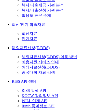
복사/대출제공 기관 분석
복사/대출신청 기관 분석
활용도 높은 주제
최신/인기 학술자료
최신자료
인기자료
해외자료신청(E-DDS)
해외자료신청(E-DDS) 이용 방법
비용지원 서비스 안내
해외자료신청(E-DDS)
중국대학 자료 검색
RISS API 센터
RISS 검색 API
KOCW 강의정보 API
WILL 연계 API
Rinfo 통계정보 API