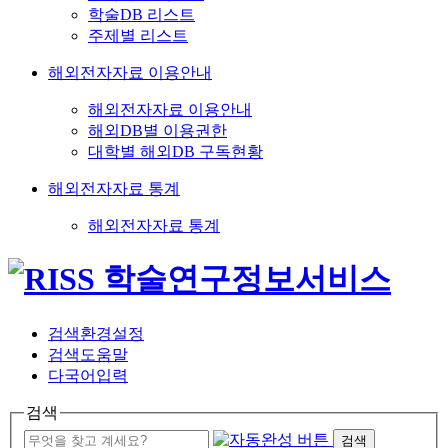
학술DB 리스트
주제별 리스트
해외전자자료 이용안내
해외전자자료 이용안내
해외DB별 이용권한
대학별 해외DB 구독현황
해외전자자료 통계
해외전자자료 통계
검색환경설정
검색도움말
다국어입력
검색
검색