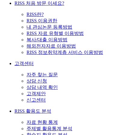
RISS 처음 방문 이세요?
RISS란?
RISS 이용권한
내 관심논문 등록방법
RISS 자료 유형별 이용방법
복사/대출 이용방법
해외전자자료 이용방법
RISS 정보취약계층 서비스 이용방법
고객센터
자주 찾는 질문
상담 신청
상담 내역 확인
고객제안
신고센터
RISS 활용도 분석
자료 현황 통계
주제별 활용통계 분석
학술지 활용도 분석