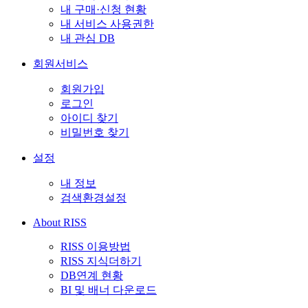
내 구매·신청 현황
내 서비스 사용권한
내 관심 DB
회원서비스
회원가입
로그인
아이디 찾기
비밀번호 찾기
설정
내 정보
검색환경설정
About RISS
RISS 이용방법
RISS 지식더하기
DB연계 현황
BI 및 배너 다운로드