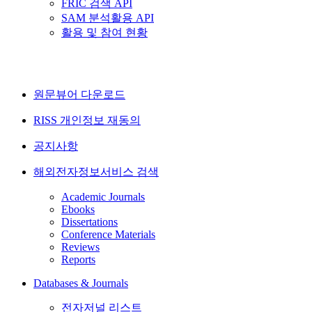
FRIC 검색 API
SAM 분석활용 API
활용 및 참여 현황
원문뷰어 다운로드
RISS 개인정보 재동의
공지사항
해외전자정보서비스 검색
Academic Journals
Ebooks
Dissertations
Conference Materials
Reviews
Reports
Databases & Journals
전자저널 리스트