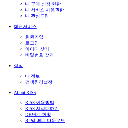
내 구매·신청 현황
내 서비스 사용권한
내 관심 DB
회원서비스
회원가입
로그인
아이디 찾기
비밀번호 찾기
설정
내 정보
검색환경설정
About RISS
RISS 이용방법
RISS 지식더하기
DB연계 현황
BI 및 배너 다운로드