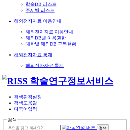
학술DB 리스트
주제별 리스트
해외전자자료 이용안내
해외전자자료 이용안내
해외DB별 이용권한
대학별 해외DB 구독현황
해외전자자료 통계
해외전자자료 통계
검색환경설정
검색도움말
다국어입력
검색
검색