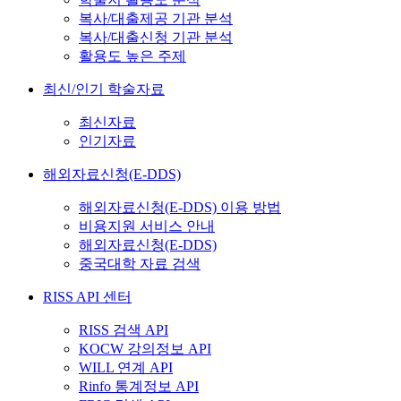
복사/대출제공 기관 분석
복사/대출신청 기관 분석
활용도 높은 주제
최신/인기 학술자료
최신자료
인기자료
해외자료신청(E-DDS)
해외자료신청(E-DDS) 이용 방법
비용지원 서비스 안내
해외자료신청(E-DDS)
중국대학 자료 검색
RISS API 센터
RISS 검색 API
KOCW 강의정보 API
WILL 연계 API
Rinfo 통계정보 API