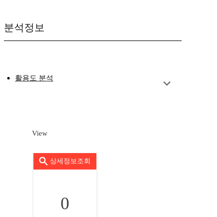
분석정보
활용도 분석
View
상세정보조회
0