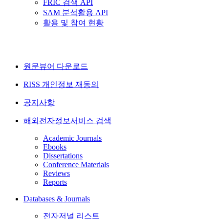
FRIC 검색 API
SAM 분석활용 API
활용 및 참여 현황
원문뷰어 다운로드
RISS 개인정보 재동의
공지사항
해외전자정보서비스 검색
Academic Journals
Ebooks
Dissertations
Conference Materials
Reviews
Reports
Databases & Journals
전자저널 리스트