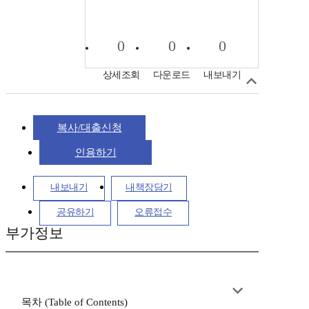
0
0
0
상세조회
다운로드
내보내기
복사/대출신청
인용하기
내보내기
내책장담기
공유하기
오류접수
부가정보
목차 (Table of Contents)