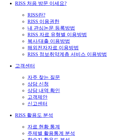
RISS 처음 방문 이세요?
RISS란?
RISS 이용권한
내 관심논문 등록방법
RISS 자료 유형별 이용방법
복사/대출 이용방법
해외전자자료 이용방법
RISS 정보취약계층 서비스 이용방법
고객센터
자주 찾는 질문
상담 신청
상담 내역 확인
고객제안
신고센터
RISS 활용도 분석
자료 현황 통계
주제별 활용통계 분석
학술지 활용도 분석