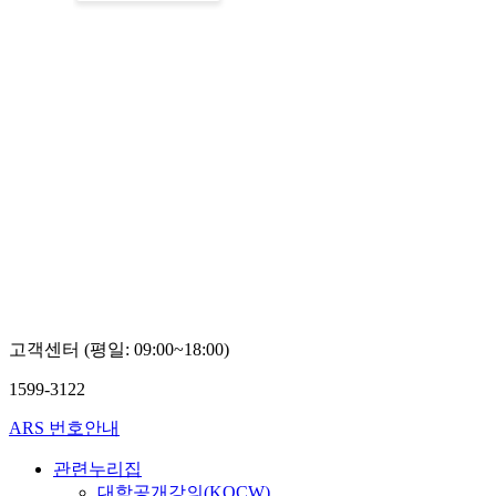
고객센터 (평일: 09:00~18:00)
1599-3122
ARS 번호안내
관련누리집
대학공개강의(KOCW)