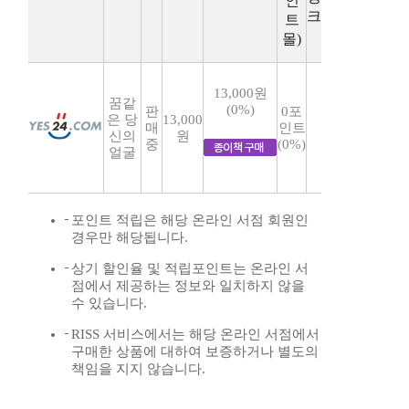
인
크
트
몰)
13,000원
꿈같
(0%)
판
0포
은 당
13,000
매
인트
신의
원
중
(0%)
얼굴
포인트 적립은 해당 온라인 서점 회원인
경우만 해당됩니다.
상기 할인율 및 적립포인트는 온라인 서
점에서 제공하는 정보와 일치하지 않을
수 있습니다.
RISS 서비스에서는 해당 온라인 서점에서
구매한 상품에 대하여 보증하거나 별도의
책임을 지지 않습니다.