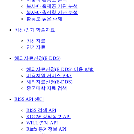
복사/대출제공 기관 분석
복사/대출신청 기관 분석
활용도 높은 주제
최신/인기 학술자료
최신자료
인기자료
해외자료신청(E-DDS)
해외자료신청(E-DDS) 이용 방법
비용지원 서비스 안내
해외자료신청(E-DDS)
중국대학 자료 검색
RISS API 센터
RISS 검색 API
KOCW 강의정보 API
WILL 연계 API
Rinfo 통계정보 API