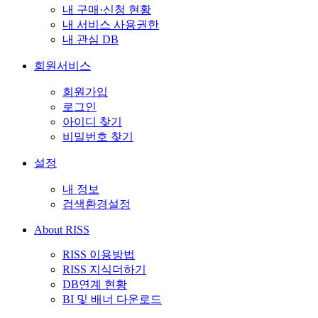
내 구매·신청 현황
내 서비스 사용권한
내 관심 DB
회원서비스
회원가입
로그인
아이디 찾기
비밀번호 찾기
설정
내 정보
검색환경설정
About RISS
RISS 이용방법
RISS 지식더하기
DB연계 현황
BI 및 배너 다운로드