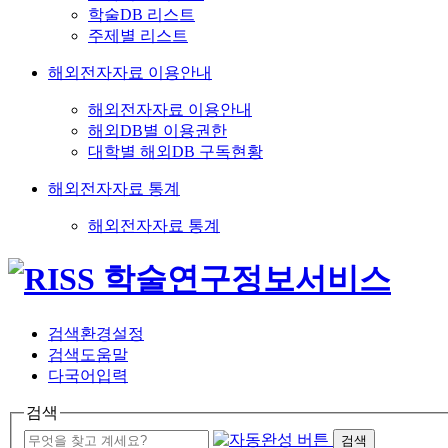
학술DB 리스트
주제별 리스트
해외전자자료 이용안내
해외전자자료 이용안내
해외DB별 이용권한
대학별 해외DB 구독현황
해외전자자료 통계
해외전자자료 통계
검색환경설정
검색도움말
다국어입력
검색
검색