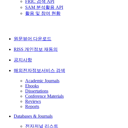
FRIC 검색 API
SAM 분석활용 API
활용 및 참여 현황
원문뷰어 다운로드
RISS 개인정보 재동의
공지사항
해외전자정보서비스 검색
Academic Journals
Ebooks
Dissertations
Conference Materials
Reviews
Reports
Databases & Journals
전자저널 리스트