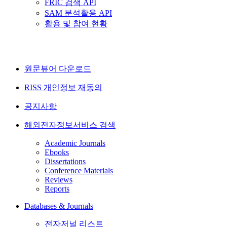
FRIC 검색 API
SAM 분석활용 API
활용 및 참여 현황
원문뷰어 다운로드
RISS 개인정보 재동의
공지사항
해외전자정보서비스 검색
Academic Journals
Ebooks
Dissertations
Conference Materials
Reviews
Reports
Databases & Journals
전자저널 리스트