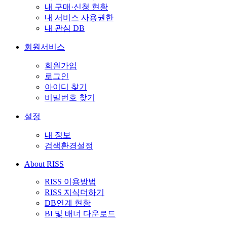
내 구매·신청 현황
내 서비스 사용권한
내 관심 DB
회원서비스
회원가입
로그인
아이디 찾기
비밀번호 찾기
설정
내 정보
검색환경설정
About RISS
RISS 이용방법
RISS 지식더하기
DB연계 현황
BI 및 배너 다운로드