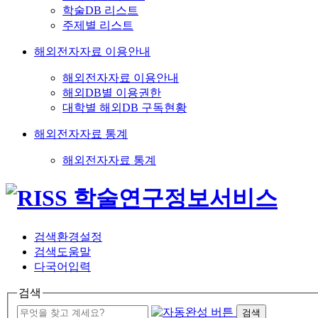
학술DB 리스트
주제별 리스트
해외전자자료 이용안내
해외전자자료 이용안내
해외DB별 이용권한
대학별 해외DB 구독현황
해외전자자료 통계
해외전자자료 통계
검색환경설정
검색도움말
다국어입력
검색
검색