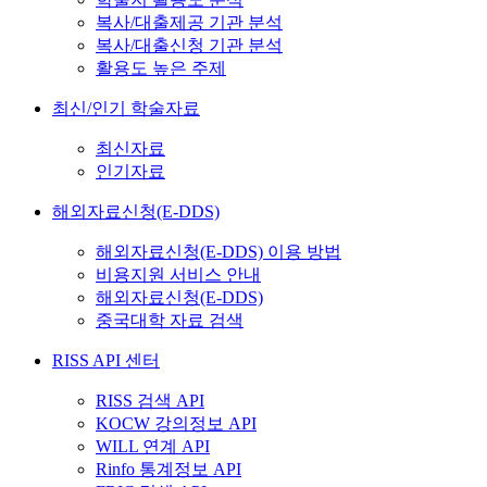
복사/대출제공 기관 분석
복사/대출신청 기관 분석
활용도 높은 주제
최신/인기 학술자료
최신자료
인기자료
해외자료신청(E-DDS)
해외자료신청(E-DDS) 이용 방법
비용지원 서비스 안내
해외자료신청(E-DDS)
중국대학 자료 검색
RISS API 센터
RISS 검색 API
KOCW 강의정보 API
WILL 연계 API
Rinfo 통계정보 API