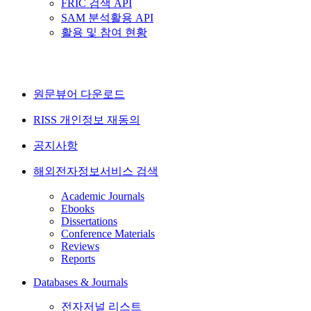
FRIC 검색 API
SAM 분석활용 API
활용 및 참여 현황
원문뷰어 다운로드
RISS 개인정보 재동의
공지사항
해외전자정보서비스 검색
Academic Journals
Ebooks
Dissertations
Conference Materials
Reviews
Reports
Databases & Journals
전자저널 리스트