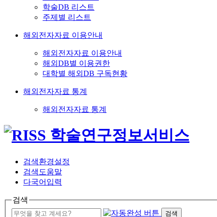
학술DB 리스트
주제별 리스트
해외전자자료 이용안내
해외전자자료 이용안내
해외DB별 이용권한
대학별 해외DB 구독현황
해외전자자료 통계
해외전자자료 통계
검색환경설정
검색도움말
다국어입력
검색
검색