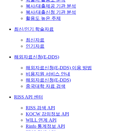
복사/대출제공 기관 분석
복사/대출신청 기관 분석
활용도 높은 주제
최신/인기 학술자료
최신자료
인기자료
해외자료신청(E-DDS)
해외자료신청(E-DDS) 이용 방법
비용지원 서비스 안내
해외자료신청(E-DDS)
중국대학 자료 검색
RISS API 센터
RISS 검색 API
KOCW 강의정보 API
WILL 연계 API
Rinfo 통계정보 API