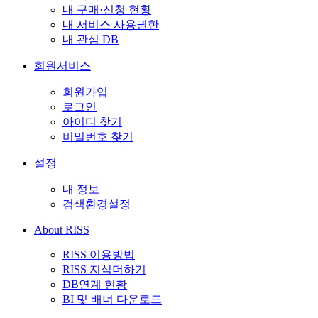
내 구매·신청 현황
내 서비스 사용권한
내 관심 DB
회원서비스
회원가입
로그인
아이디 찾기
비밀번호 찾기
설정
내 정보
검색환경설정
About RISS
RISS 이용방법
RISS 지식더하기
DB연계 현황
BI 및 배너 다운로드