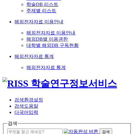
학술DB 리스트
주제별 리스트
해외전자자료 이용안내
해외전자자료 이용안내
해외DB별 이용권한
대학별 해외DB 구독현황
해외전자자료 통계
해외전자자료 통계
검색환경설정
검색도움말
다국어입력
검색
검색