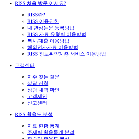
RISS 처음 방문 이세요?
RISS란?
RISS 이용권한
내 관심논문 등록방법
RISS 자료 유형별 이용방법
복사/대출 이용방법
해외전자자료 이용방법
RISS 정보취약계층 서비스 이용방법
고객센터
자주 찾는 질문
상담 신청
상담 내역 확인
고객제안
신고센터
RISS 활용도 분석
자료 현황 통계
주제별 활용통계 분석
학술지 활용도 분석