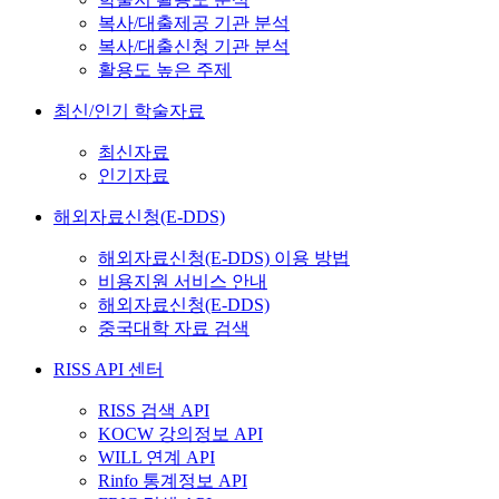
복사/대출제공 기관 분석
복사/대출신청 기관 분석
활용도 높은 주제
최신/인기 학술자료
최신자료
인기자료
해외자료신청(E-DDS)
해외자료신청(E-DDS) 이용 방법
비용지원 서비스 안내
해외자료신청(E-DDS)
중국대학 자료 검색
RISS API 센터
RISS 검색 API
KOCW 강의정보 API
WILL 연계 API
Rinfo 통계정보 API