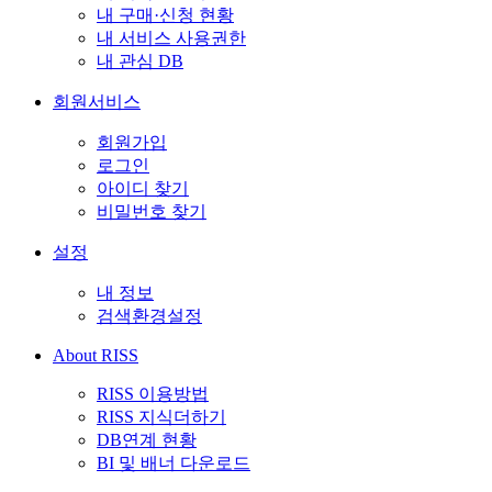
내 구매·신청 현황
내 서비스 사용권한
내 관심 DB
회원서비스
회원가입
로그인
아이디 찾기
비밀번호 찾기
설정
내 정보
검색환경설정
About RISS
RISS 이용방법
RISS 지식더하기
DB연계 현황
BI 및 배너 다운로드