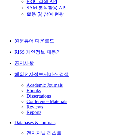
FRIC 검색 API
SAM 분석활용 API
활용 및 참여 현황
원문뷰어 다운로드
RISS 개인정보 재동의
공지사항
해외전자정보서비스 검색
Academic Journals
Ebooks
Dissertations
Conference Materials
Reviews
Reports
Databases & Journals
전자저널 리스트