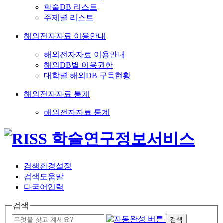
학술DB 리스트
주제별 리스트
해외전자자료 이용안내
해외전자자료 이용안내
해외DB별 이용권한
대학별 해외DB 구독현황
해외전자자료 통계
해외전자자료 통계
검색환경설정
검색도움말
다국어입력
검색
검색