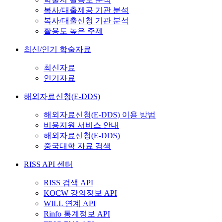
복사/대출제공 기관 분석
복사/대출신청 기관 분석
활용도 높은 주제
최신/인기 학술자료
최신자료
인기자료
해외자료신청(E-DDS)
해외자료신청(E-DDS) 이용 방법
비용지원 서비스 안내
해외자료신청(E-DDS)
중국대학 자료 검색
RISS API 센터
RISS 검색 API
KOCW 강의정보 API
WILL 연계 API
Rinfo 통계정보 API