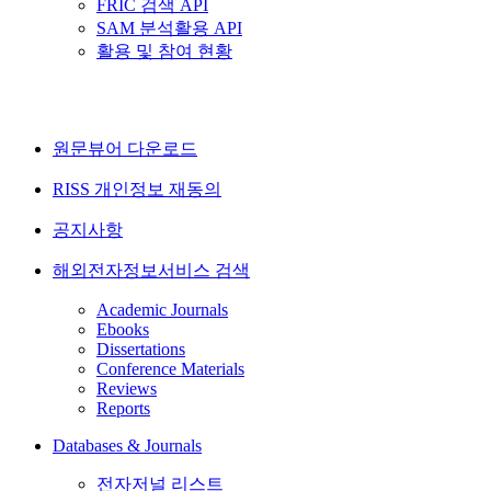
FRIC 검색 API
SAM 분석활용 API
활용 및 참여 현황
원문뷰어 다운로드
RISS 개인정보 재동의
공지사항
해외전자정보서비스 검색
Academic Journals
Ebooks
Dissertations
Conference Materials
Reviews
Reports
Databases & Journals
전자저널 리스트