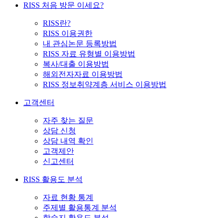
RISS 처음 방문 이세요?
RISS란?
RISS 이용권한
내 관심논문 등록방법
RISS 자료 유형별 이용방법
복사/대출 이용방법
해외전자자료 이용방법
RISS 정보취약계층 서비스 이용방법
고객센터
자주 찾는 질문
상담 신청
상담 내역 확인
고객제안
신고센터
RISS 활용도 분석
자료 현황 통계
주제별 활용통계 분석
학술지 활용도 분석