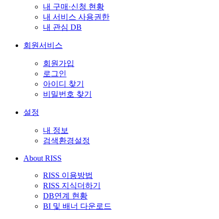
내 구매·신청 현황
내 서비스 사용권한
내 관심 DB
회원서비스
회원가입
로그인
아이디 찾기
비밀번호 찾기
설정
내 정보
검색환경설정
About RISS
RISS 이용방법
RISS 지식더하기
DB연계 현황
BI 및 배너 다운로드