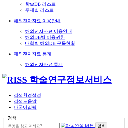
학술DB 리스트
주제별 리스트
해외전자자료 이용안내
해외전자자료 이용안내
해외DB별 이용권한
대학별 해외DB 구독현황
해외전자자료 통계
해외전자자료 통계
검색환경설정
검색도움말
다국어입력
검색
검색