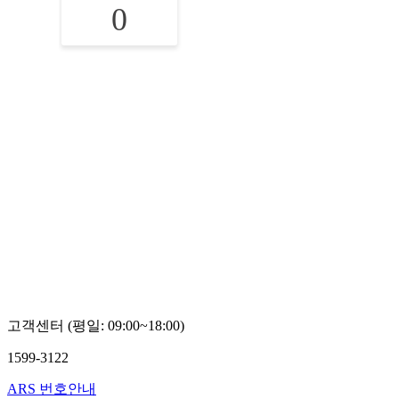
0
고객센터 (평일: 09:00~18:00)
1599-3122
ARS 번호안내