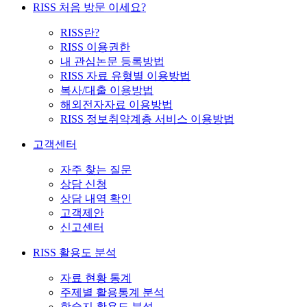
RISS 처음 방문 이세요?
RISS란?
RISS 이용권한
내 관심논문 등록방법
RISS 자료 유형별 이용방법
복사/대출 이용방법
해외전자자료 이용방법
RISS 정보취약계층 서비스 이용방법
고객센터
자주 찾는 질문
상담 신청
상담 내역 확인
고객제안
신고센터
RISS 활용도 분석
자료 현황 통계
주제별 활용통계 분석
학술지 활용도 분석