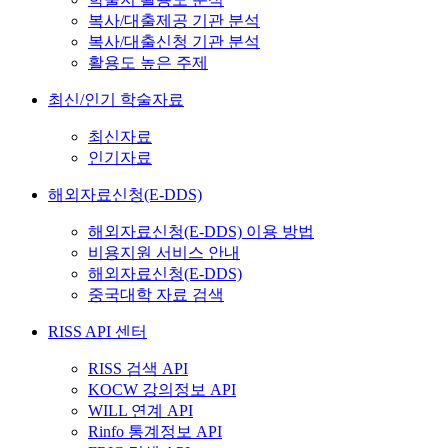
복사/대출제공 기관 분석
복사/대출신청 기관 분석
활용도 높은 주제
최신/인기 학술자료
최신자료
인기자료
해외자료신청(E-DDS)
해외자료신청(E-DDS) 이용 방법
비용지원 서비스 안내
해외자료신청(E-DDS)
중국대학 자료 검색
RISS API 센터
RISS 검색 API
KOCW 강의정보 API
WILL 연계 API
Rinfo 통계정보 API