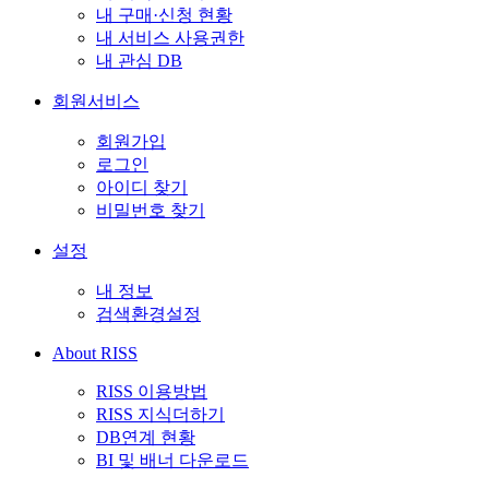
내 구매·신청 현황
내 서비스 사용권한
내 관심 DB
회원서비스
회원가입
로그인
아이디 찾기
비밀번호 찾기
설정
내 정보
검색환경설정
About RISS
RISS 이용방법
RISS 지식더하기
DB연계 현황
BI 및 배너 다운로드