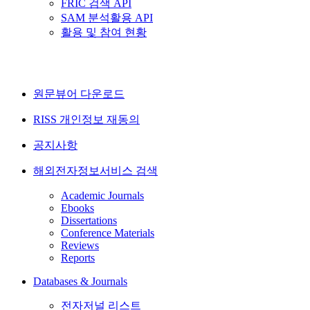
FRIC 검색 API
SAM 분석활용 API
활용 및 참여 현황
원문뷰어 다운로드
RISS 개인정보 재동의
공지사항
해외전자정보서비스 검색
Academic Journals
Ebooks
Dissertations
Conference Materials
Reviews
Reports
Databases & Journals
전자저널 리스트