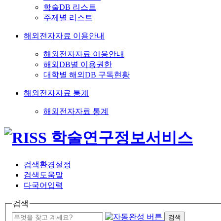
학술DB 리스트
주제별 리스트
해외전자자료 이용안내
해외전자자료 이용안내
해외DB별 이용권한
대학별 해외DB 구독현황
해외전자자료 통계
해외전자자료 통계
검색환경설정
검색도움말
다국어입력
검색
검색