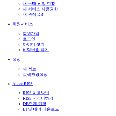
내 구매·신청 현황
내 서비스 사용권한
내 관심 DB
회원서비스
회원가입
로그인
아이디 찾기
비밀번호 찾기
설정
내 정보
검색환경설정
About RISS
RISS 이용방법
RISS 지식더하기
DB연계 현황
BI 및 배너 다운로드