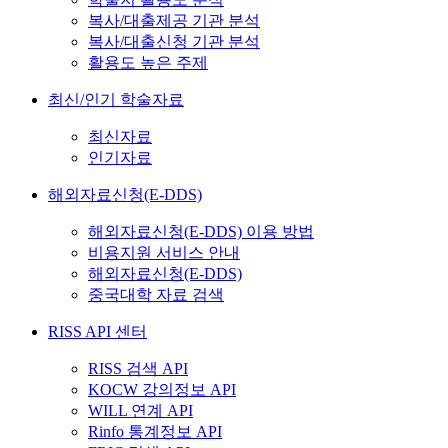
복사/대출제공 기관 분석
복사/대출신청 기관 분석
활용도 높은 주제
최신/인기 학술자료
최신자료
인기자료
해외자료신청(E-DDS)
해외자료신청(E-DDS) 이용 방법
비용지원 서비스 안내
해외자료신청(E-DDS)
중국대학 자료 검색
RISS API 센터
RISS 검색 API
KOCW 강의정보 API
WILL 연계 API
Rinfo 통계정보 API