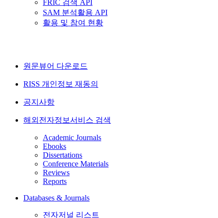
FRIC 검색 API
SAM 분석활용 API
활용 및 참여 현황
원문뷰어 다운로드
RISS 개인정보 재동의
공지사항
해외전자정보서비스 검색
Academic Journals
Ebooks
Dissertations
Conference Materials
Reviews
Reports
Databases & Journals
전자저널 리스트