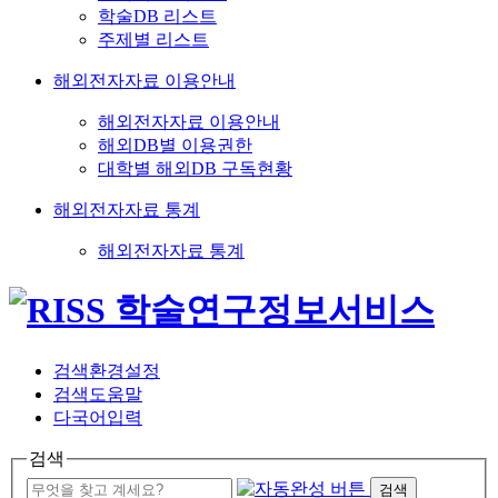
학술DB 리스트
주제별 리스트
해외전자자료 이용안내
해외전자자료 이용안내
해외DB별 이용권한
대학별 해외DB 구독현황
해외전자자료 통계
해외전자자료 통계
검색환경설정
검색도움말
다국어입력
검색
검색