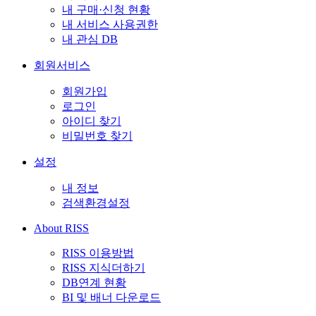
내 구매·신청 현황
내 서비스 사용권한
내 관심 DB
회원서비스
회원가입
로그인
아이디 찾기
비밀번호 찾기
설정
내 정보
검색환경설정
About RISS
RISS 이용방법
RISS 지식더하기
DB연계 현황
BI 및 배너 다운로드