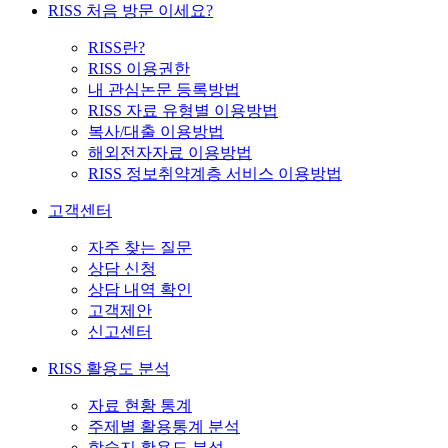
RISS 처음 방문 이세요?
RISS란?
RISS 이용권한
내 관심논문 등록방법
RISS 자료 유형별 이용방법
복사/대출 이용방법
해외전자자료 이용방법
RISS 정보취약계층 서비스 이용방법
고객센터
자주 찾는 질문
상담 신청
상담 내역 확인
고객제안
신고센터
RISS 활용도 분석
자료 현황 통계
주제별 활용통계 분석
학술지 활용도 분석