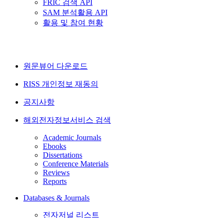
FRIC 검색 API
SAM 분석활용 API
활용 및 참여 현황
원문뷰어 다운로드
RISS 개인정보 재동의
공지사항
해외전자정보서비스 검색
Academic Journals
Ebooks
Dissertations
Conference Materials
Reviews
Reports
Databases & Journals
전자저널 리스트