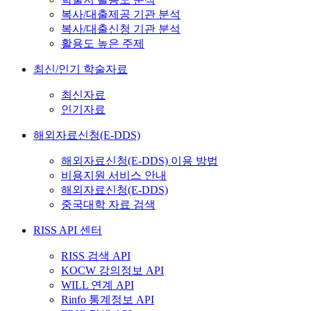
복사/대출제공 기관 분석
복사/대출신청 기관 분석
활용도 높은 주제
최신/인기 학술자료
최신자료
인기자료
해외자료신청(E-DDS)
해외자료신청(E-DDS) 이용 방법
비용지원 서비스 안내
해외자료신청(E-DDS)
중국대학 자료 검색
RISS API 센터
RISS 검색 API
KOCW 강의정보 API
WILL 연계 API
Rinfo 통계정보 API