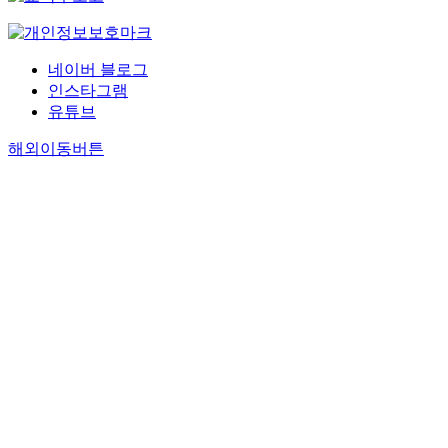
네이버 블로그
인스타그램
유튜브
해외이동버튼