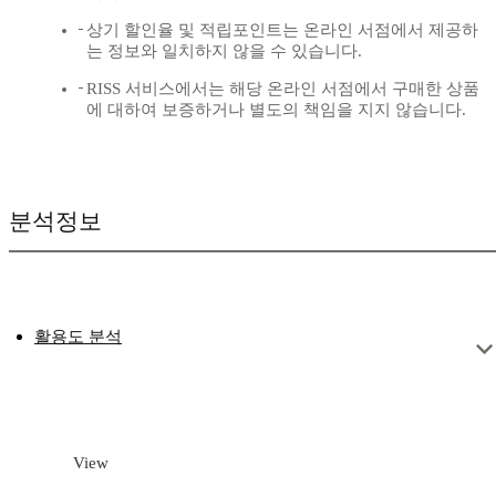
상기 할인율 및 적립포인트는 온라인 서점에서 제공하
는 정보와 일치하지 않을 수 있습니다.
RISS 서비스에서는 해당 온라인 서점에서 구매한 상품
에 대하여 보증하거나 별도의 책임을 지지 않습니다.
분석정보
활용도 분석
View