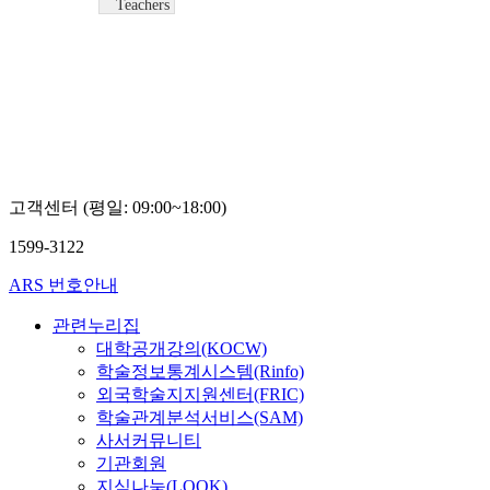
Teachers
TV
Teachers
TV
고객센터 (평일: 09:00~18:00)
1599-3122
ARS 번호안내
관련누리집
대학공개강의(KOCW)
학술정보통계시스템(Rinfo)
외국학술지지원센터(FRIC)
학술관계분석서비스(SAM)
사서커뮤니티
기관회원
지식나눔(LOOK)