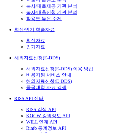
복사/대출제공 기관 분석
복사/대출신청 기관 분석
활용도 높은 주제
최신/인기 학술자료
최신자료
인기자료
해외자료신청(E-DDS)
해외자료신청(E-DDS) 이용 방법
비용지원 서비스 안내
해외자료신청(E-DDS)
중국대학 자료 검색
RISS API 센터
RISS 검색 API
KOCW 강의정보 API
WILL 연계 API
Rinfo 통계정보 API