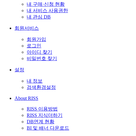
내 구매·신청 현황
내 서비스 사용권한
내 관심 DB
회원서비스
회원가입
로그인
아이디 찾기
비밀번호 찾기
설정
내 정보
검색환경설정
About RISS
RISS 이용방법
RISS 지식더하기
DB연계 현황
BI 및 배너 다운로드