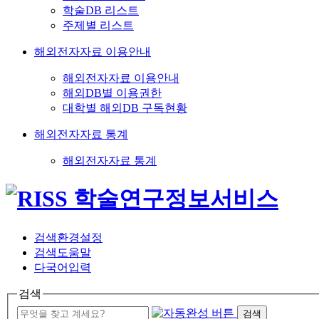
학술DB 리스트
주제별 리스트
해외전자자료 이용안내
해외전자자료 이용안내
해외DB별 이용권한
대학별 해외DB 구독현황
해외전자자료 통계
해외전자자료 통계
검색환경설정
검색도움말
다국어입력
검색
검색