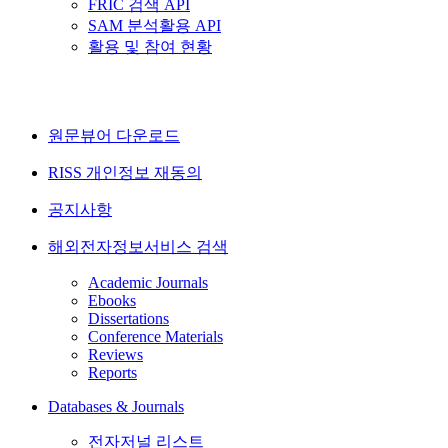
FRIC 검색 API
SAM 분석활용 API
활용 및 참여 현황
원문뷰어 다운로드
RISS 개인정보 재동의
공지사항
해외전자정보서비스 검색
Academic Journals
Ebooks
Dissertations
Conference Materials
Reviews
Reports
Databases & Journals
전자저널 리스트