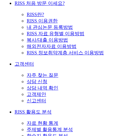
RISS 처음 방문 이세요?
RISS란?
RISS 이용권한
내 관심논문 등록방법
RISS 자료 유형별 이용방법
복사/대출 이용방법
해외전자자료 이용방법
RISS 정보취약계층 서비스 이용방법
고객센터
자주 찾는 질문
상담 신청
상담 내역 확인
고객제안
신고센터
RISS 활용도 분석
자료 현황 통계
주제별 활용통계 분석
학술지 활용도 분석