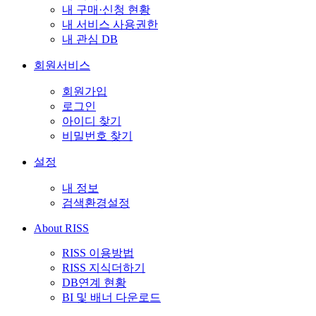
내 구매·신청 현황
내 서비스 사용권한
내 관심 DB
회원서비스
회원가입
로그인
아이디 찾기
비밀번호 찾기
설정
내 정보
검색환경설정
About RISS
RISS 이용방법
RISS 지식더하기
DB연계 현황
BI 및 배너 다운로드