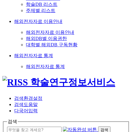
학술DB 리스트
주제별 리스트
해외전자자료 이용안내
해외전자자료 이용안내
해외DB별 이용권한
대학별 해외DB 구독현황
해외전자자료 통계
해외전자자료 통계
검색환경설정
검색도움말
다국어입력
검색
검색