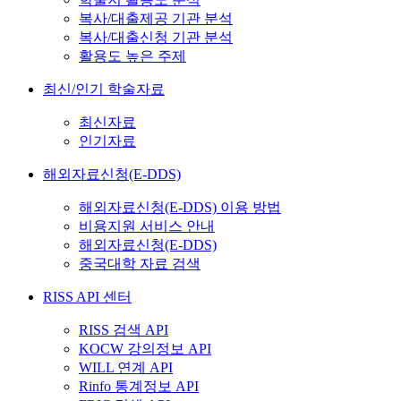
복사/대출제공 기관 분석
복사/대출신청 기관 분석
활용도 높은 주제
최신/인기 학술자료
최신자료
인기자료
해외자료신청(E-DDS)
해외자료신청(E-DDS) 이용 방법
비용지원 서비스 안내
해외자료신청(E-DDS)
중국대학 자료 검색
RISS API 센터
RISS 검색 API
KOCW 강의정보 API
WILL 연계 API
Rinfo 통계정보 API