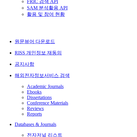
FRIC 검색 API
SAM 분석활용 API
활용 및 참여 현황
원문뷰어 다운로드
RISS 개인정보 재동의
공지사항
해외전자정보서비스 검색
Academic Journals
Ebooks
Dissertations
Conference Materials
Reviews
Reports
Databases & Journals
전자저널 리스트