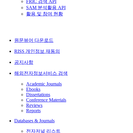
FRIC 검색 API
SAM 분석활용 API
활용 및 참여 현황
원문뷰어 다운로드
RISS 개인정보 재동의
공지사항
해외전자정보서비스 검색
Academic Journals
Ebooks
Dissertations
Conference Materials
Reviews
Reports
Databases & Journals
전자저널 리스트