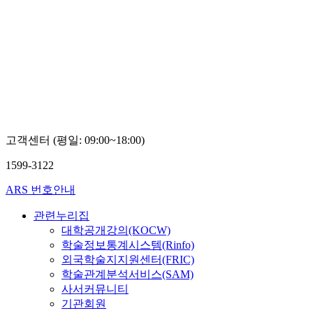
고객센터 (평일: 09:00~18:00)
1599-3122
ARS 번호안내
관련누리집
대학공개강의(KOCW)
학술정보통계시스템(Rinfo)
외국학술지지원센터(FRIC)
학술관계분석서비스(SAM)
사서커뮤니티
기관회원