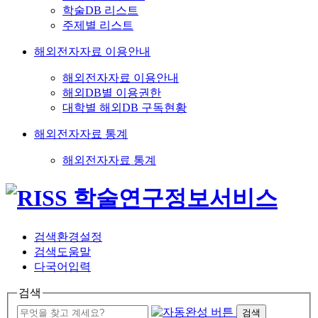
학술DB 리스트
주제별 리스트
해외전자자료 이용안내
해외전자자료 이용안내
해외DB별 이용권한
대학별 해외DB 구독현황
해외전자자료 통계
해외전자자료 통계
검색환경설정
검색도움말
다국어입력
검색
검색