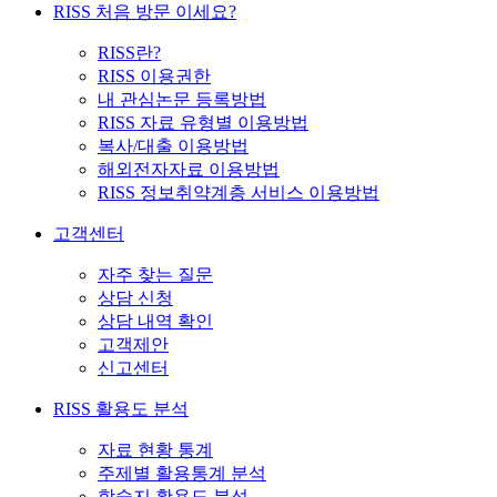
RISS 처음 방문 이세요?
RISS란?
RISS 이용권한
내 관심논문 등록방법
RISS 자료 유형별 이용방법
복사/대출 이용방법
해외전자자료 이용방법
RISS 정보취약계층 서비스 이용방법
고객센터
자주 찾는 질문
상담 신청
상담 내역 확인
고객제안
신고센터
RISS 활용도 분석
자료 현황 통계
주제별 활용통계 분석
학술지 활용도 분석