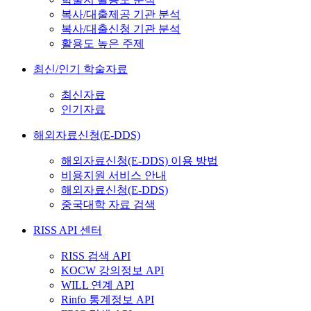
복사/대출제공 기관 분석
복사/대출신청 기관 분석
활용도 높은 주제
최신/인기 학술자료
최신자료
인기자료
해외자료신청(E-DDS)
해외자료신청(E-DDS) 이용 방법
비용지원 서비스 안내
해외자료신청(E-DDS)
중국대학 자료 검색
RISS API 센터
RISS 검색 API
KOCW 강의정보 API
WILL 연계 API
Rinfo 통계정보 API