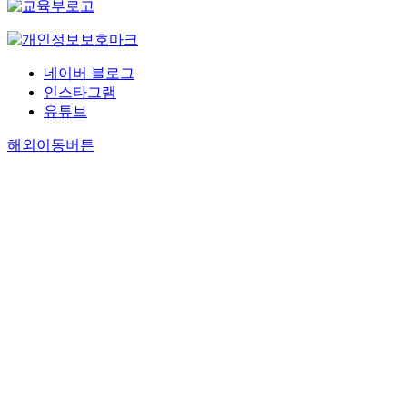
네이버 블로그
인스타그램
유튜브
해외이동버튼