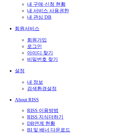
내 구매·신청 현황
내 서비스 사용권한
내 관심 DB
회원서비스
회원가입
로그인
아이디 찾기
비밀번호 찾기
설정
내 정보
검색환경설정
About RISS
RISS 이용방법
RISS 지식더하기
DB연계 현황
BI 및 배너 다운로드