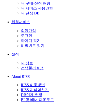
내 구매·신청 현황
내 서비스 사용권한
내 관심 DB
회원서비스
회원가입
로그인
아이디 찾기
비밀번호 찾기
설정
내 정보
검색환경설정
About RISS
RISS 이용방법
RISS 지식더하기
DB연계 현황
BI 및 배너 다운로드