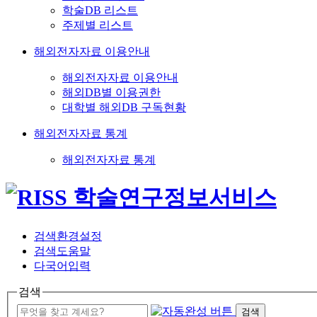
학술DB 리스트
주제별 리스트
해외전자자료 이용안내
해외전자자료 이용안내
해외DB별 이용권한
대학별 해외DB 구독현황
해외전자자료 통계
해외전자자료 통계
검색환경설정
검색도움말
다국어입력
검색
검색