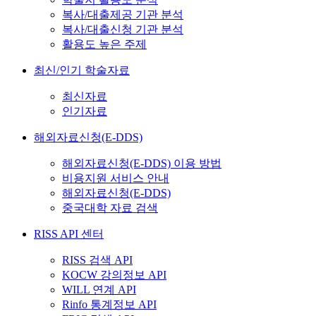
복사/대출제공 기관 분석
복사/대출신청 기관 분석
활용도 높은 주제
최신/인기 학술자료
최신자료
인기자료
해외자료신청(E-DDS)
해외자료신청(E-DDS) 이용 방법
비용지원 서비스 안내
해외자료신청(E-DDS)
중국대학 자료 검색
RISS API 센터
RISS 검색 API
KOCW 강의정보 API
WILL 연계 API
Rinfo 통계정보 API