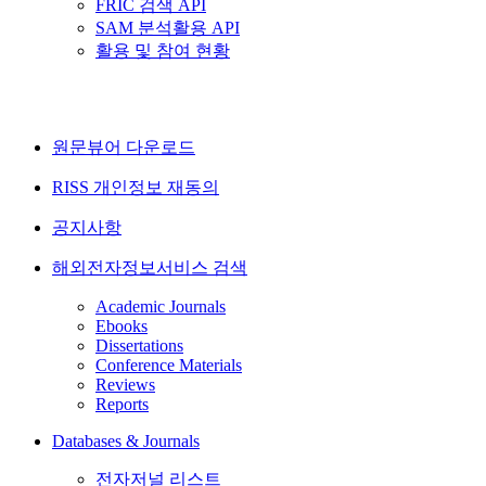
FRIC 검색 API
SAM 분석활용 API
활용 및 참여 현황
원문뷰어 다운로드
RISS 개인정보 재동의
공지사항
해외전자정보서비스 검색
Academic Journals
Ebooks
Dissertations
Conference Materials
Reviews
Reports
Databases & Journals
전자저널 리스트