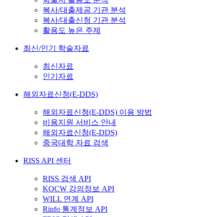
복사/대출제공 기관 분석
복사/대출신청 기관 분석
활용도 높은 주제
최신/인기 학술자료
최신자료
인기자료
해외자료신청(E-DDS)
해외자료신청(E-DDS) 이용 방법
비용지원 서비스 안내
해외자료신청(E-DDS)
중국대학 자료 검색
RISS API 센터
RISS 검색 API
KOCW 강의정보 API
WILL 연계 API
Rinfo 통계정보 API