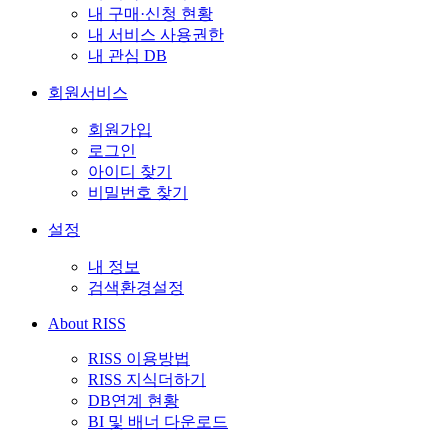
내 구매·신청 현황
내 서비스 사용권한
내 관심 DB
회원서비스
회원가입
로그인
아이디 찾기
비밀번호 찾기
설정
내 정보
검색환경설정
About RISS
RISS 이용방법
RISS 지식더하기
DB연계 현황
BI 및 배너 다운로드