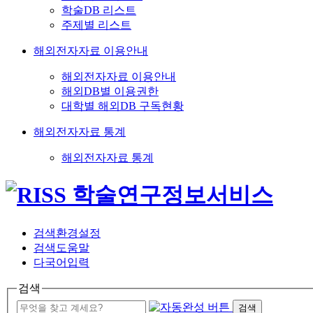
학술DB 리스트
주제별 리스트
해외전자자료 이용안내
해외전자자료 이용안내
해외DB별 이용권한
대학별 해외DB 구독현황
해외전자자료 통계
해외전자자료 통계
검색환경설정
검색도움말
다국어입력
검색
검색