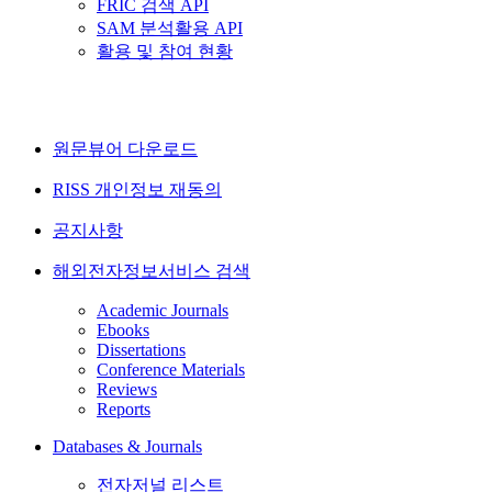
FRIC 검색 API
SAM 분석활용 API
활용 및 참여 현황
원문뷰어 다운로드
RISS 개인정보 재동의
공지사항
해외전자정보서비스 검색
Academic Journals
Ebooks
Dissertations
Conference Materials
Reviews
Reports
Databases & Journals
전자저널 리스트