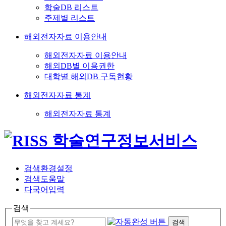
학술DB 리스트
주제별 리스트
해외전자자료 이용안내
해외전자자료 이용안내
해외DB별 이용권한
대학별 해외DB 구독현황
해외전자자료 통계
해외전자자료 통계
검색환경설정
검색도움말
다국어입력
검색
검색