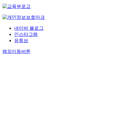
네이버 블로그
인스타그램
유튜브
해외이동버튼