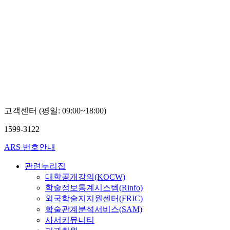
고객센터 (평일: 09:00~18:00)
1599-3122
ARS 번호안내
관련누리집
대학공개강의(KOCW)
학술정보통계시스템(Rinfo)
외국학술지지원센터(FRIC)
학술관계분석서비스(SAM)
사서커뮤니티