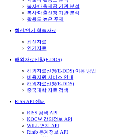
복사/대출제공 기관 분석
복사/대출신청 기관 분석
활용도 높은 주제
최신/인기 학술자료
최신자료
인기자료
해외자료신청(E-DDS)
해외자료신청(E-DDS) 이용 방법
비용지원 서비스 안내
해외자료신청(E-DDS)
중국대학 자료 검색
RISS API 센터
RISS 검색 API
KOCW 강의정보 API
WILL 연계 API
Rinfo 통계정보 API