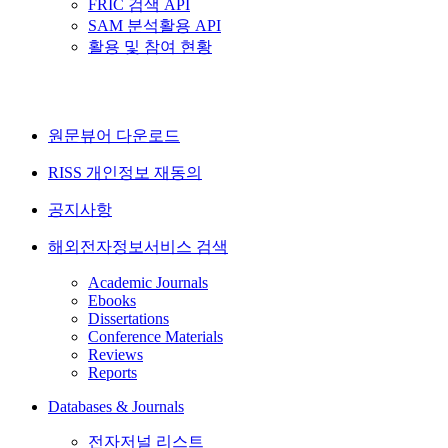
FRIC 검색 API
SAM 분석활용 API
활용 및 참여 현황
원문뷰어 다운로드
RISS 개인정보 재동의
공지사항
해외전자정보서비스 검색
Academic Journals
Ebooks
Dissertations
Conference Materials
Reviews
Reports
Databases & Journals
전자저널 리스트