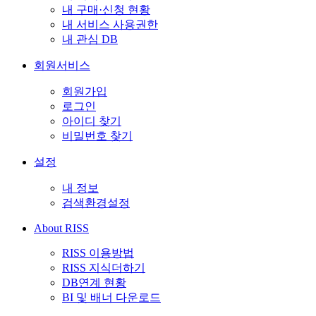
내 구매·신청 현황
내 서비스 사용권한
내 관심 DB
회원서비스
회원가입
로그인
아이디 찾기
비밀번호 찾기
설정
내 정보
검색환경설정
About RISS
RISS 이용방법
RISS 지식더하기
DB연계 현황
BI 및 배너 다운로드