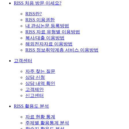
RISS 처음 방문 이세요?
RISS란?
RISS 이용권한
내 관심논문 등록방법
RISS 자료 유형별 이용방법
복사/대출 이용방법
해외전자자료 이용방법
RISS 정보취약계층 서비스 이용방법
고객센터
자주 찾는 질문
상담 신청
상담 내역 확인
고객제안
신고센터
RISS 활용도 분석
자료 현황 통계
주제별 활용통계 분석
학술지 활용도 분석