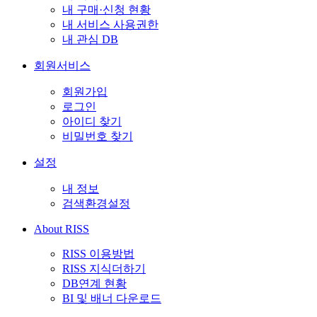
내 구매·신청 현황
내 서비스 사용권한
내 관심 DB
회원서비스
회원가입
로그인
아이디 찾기
비밀번호 찾기
설정
내 정보
검색환경설정
About RISS
RISS 이용방법
RISS 지식더하기
DB연계 현황
BI 및 배너 다운로드