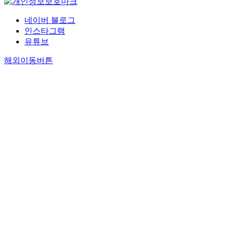
네이버 블로그
인스타그램
유튜브
해외이동버튼