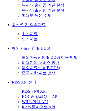
복사/대출제공 기관 분석
복사/대출신청 기관 분석
활용도 높은 주제
최신/인기 학술자료
최신자료
인기자료
해외자료신청(E-DDS)
해외자료신청(E-DDS) 이용 방법
비용지원 서비스 안내
해외자료신청(E-DDS)
중국대학 자료 검색
RISS API 센터
RISS 검색 API
KOCW 강의정보 API
WILL 연계 API
Rinfo 통계정보 API