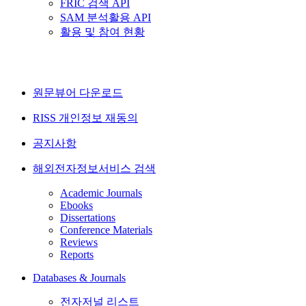
FRIC 검색 API
SAM 분석활용 API
활용 및 참여 현황
원문뷰어 다운로드
RISS 개인정보 재동의
공지사항
해외전자정보서비스 검색
Academic Journals
Ebooks
Dissertations
Conference Materials
Reviews
Reports
Databases & Journals
전자저널 리스트