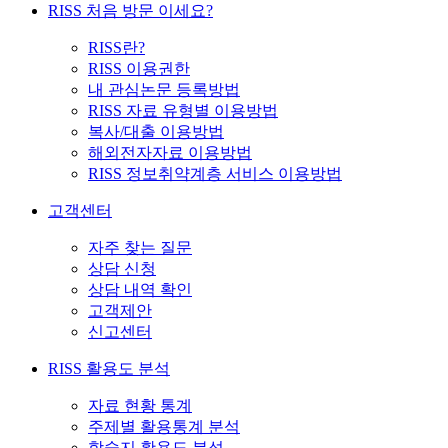
RISS 처음 방문 이세요?
RISS란?
RISS 이용권한
내 관심논문 등록방법
RISS 자료 유형별 이용방법
복사/대출 이용방법
해외전자자료 이용방법
RISS 정보취약계층 서비스 이용방법
고객센터
자주 찾는 질문
상담 신청
상담 내역 확인
고객제안
신고센터
RISS 활용도 분석
자료 현황 통계
주제별 활용통계 분석
학술지 활용도 분석