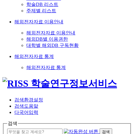
학술DB 리스트
주제별 리스트
해외전자자료 이용안내
해외전자자료 이용안내
해외DB별 이용권한
대학별 해외DB 구독현황
해외전자자료 통계
해외전자자료 통계
검색환경설정
검색도움말
다국어입력
검색
검색