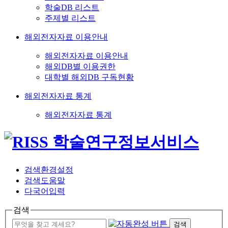
학술DB 리스트
주제별 리스트
해외전자자료 이용안내
해외전자자료 이용안내
해외DB별 이용권한
대학별 해외DB 구독현황
해외전자자료 통계
해외전자자료 통계
검색환경설정
검색도움말
다국어입력
검색
검색