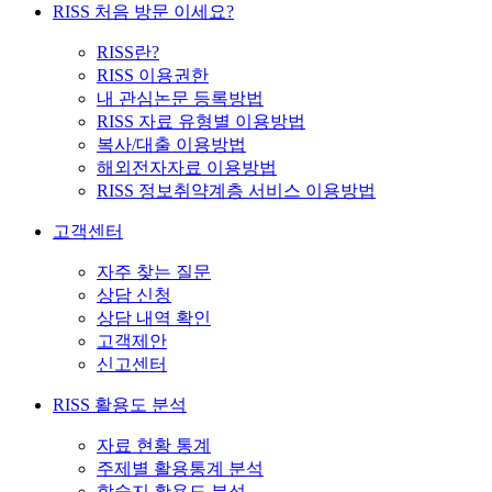
RISS 처음 방문 이세요?
RISS란?
RISS 이용권한
내 관심논문 등록방법
RISS 자료 유형별 이용방법
복사/대출 이용방법
해외전자자료 이용방법
RISS 정보취약계층 서비스 이용방법
고객센터
자주 찾는 질문
상담 신청
상담 내역 확인
고객제안
신고센터
RISS 활용도 분석
자료 현황 통계
주제별 활용통계 분석
학술지 활용도 분석