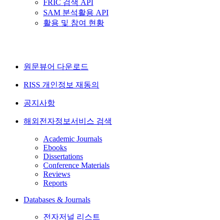
FRIC 검색 API
SAM 분석활용 API
활용 및 참여 현황
원문뷰어 다운로드
RISS 개인정보 재동의
공지사항
해외전자정보서비스 검색
Academic Journals
Ebooks
Dissertations
Conference Materials
Reviews
Reports
Databases & Journals
전자저널 리스트