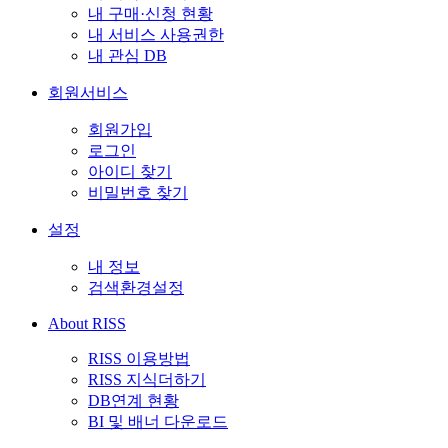
내 구매·신청 현황
내 서비스 사용권한
내 관심 DB
회원서비스
회원가입
로그인
아이디 찾기
비밀번호 찾기
설정
내 정보
검색환경설정
About RISS
RISS 이용방법
RISS 지식더하기
DB연계 현황
BI 및 배너 다운로드