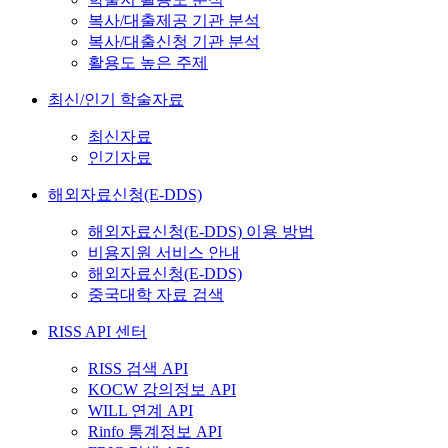
복사/대출제공 기관 분석
복사/대출신청 기관 분석
활용도 높은 주제
최신/인기 학술자료
최신자료
인기자료
해외자료신청(E-DDS)
해외자료신청(E-DDS) 이용 방법
비용지원 서비스 안내
해외자료신청(E-DDS)
중국대학 자료 검색
RISS API 센터
RISS 검색 API
KOCW 강의정보 API
WILL 연계 API
Rinfo 통계정보 API