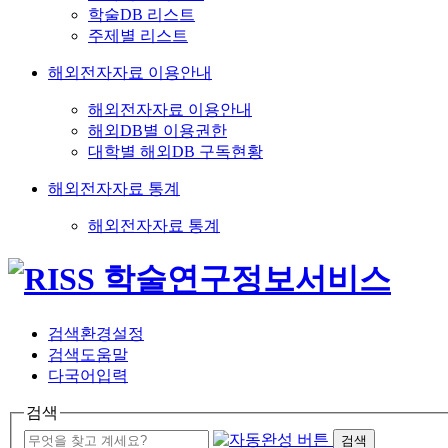
학술DB 리스트
주제별 리스트
해외전자자료 이용안내
해외전자자료 이용안내
해외DB별 이용권한
대학별 해외DB 구독현황
해외전자자료 통계
해외전자자료 통계
검색환경설정
검색도움말
다국어입력
검색
검색