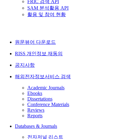
FRIC 검색 API
SAM 분석활용 API
활용 및 참여 현황
원문뷰어 다운로드
RISS 개인정보 재동의
공지사항
해외전자정보서비스 검색
Academic Journals
Ebooks
Dissertations
Conference Materials
Reviews
Reports
Databases & Journals
전자저널 리스트