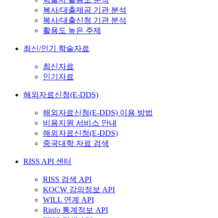
복사/대출제공 기관 분석
복사/대출신청 기관 분석
활용도 높은 주제
최신/인기 학술자료
최신자료
인기자료
해외자료신청(E-DDS)
해외자료신청(E-DDS) 이용 방법
비용지원 서비스 안내
해외자료신청(E-DDS)
중국대학 자료 검색
RISS API 센터
RISS 검색 API
KOCW 강의정보 API
WILL 연계 API
Rinfo 통계정보 API