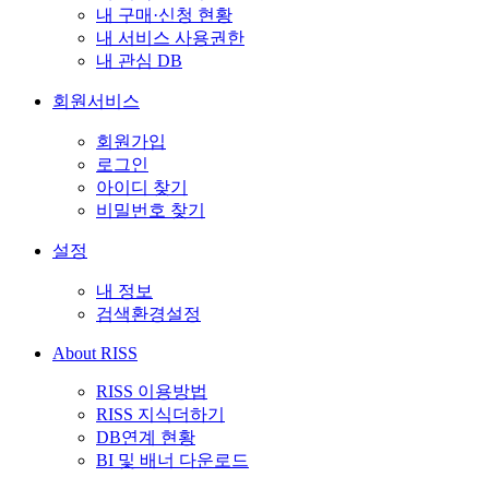
내 구매·신청 현황
내 서비스 사용권한
내 관심 DB
회원서비스
회원가입
로그인
아이디 찾기
비밀번호 찾기
설정
내 정보
검색환경설정
About RISS
RISS 이용방법
RISS 지식더하기
DB연계 현황
BI 및 배너 다운로드