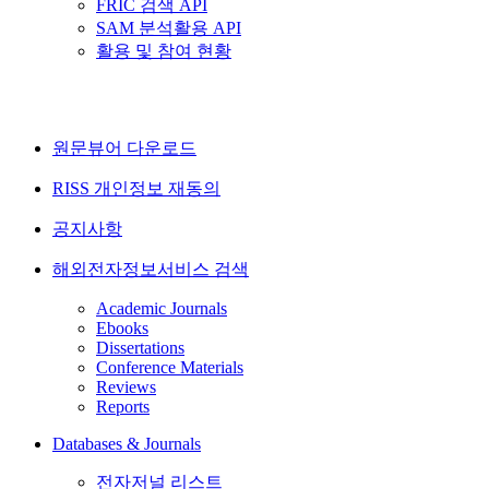
FRIC 검색 API
SAM 분석활용 API
활용 및 참여 현황
원문뷰어 다운로드
RISS 개인정보 재동의
공지사항
해외전자정보서비스 검색
Academic Journals
Ebooks
Dissertations
Conference Materials
Reviews
Reports
Databases & Journals
전자저널 리스트