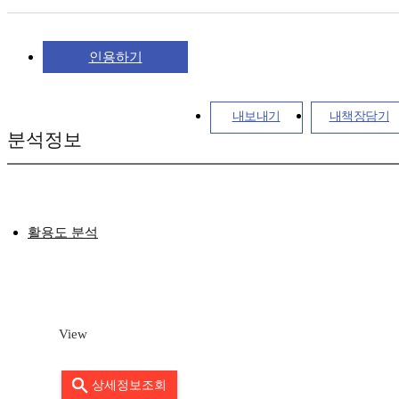
인용하기
내보내기
내책장담기
분석정보
활용도 분석
View
상세정보조회