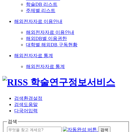
학술DB 리스트
주제별 리스트
해외전자자료 이용안내
해외전자자료 이용안내
해외DB별 이용권한
대학별 해외DB 구독현황
해외전자자료 통계
해외전자자료 통계
검색환경설정
검색도움말
다국어입력
검색
검색