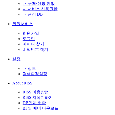
내 구매·신청 현황
내 서비스 사용권한
내 관심 DB
회원서비스
회원가입
로그인
아이디 찾기
비밀번호 찾기
설정
내 정보
검색환경설정
About RISS
RISS 이용방법
RISS 지식더하기
DB연계 현황
BI 및 배너 다운로드