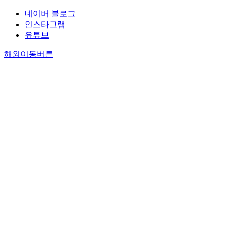
네이버 블로그
인스타그램
유튜브
해외이동버튼