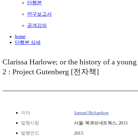
단행본
연구보고서
공개강의
home
단행본 상세
Clarissa Harlowe; or the history of a youn
2 : Project Gutenberg [전자책]
저자
Samuel Richardson
발행사항
서울: 북큐브네트웍스, 2015
발행연도
2015