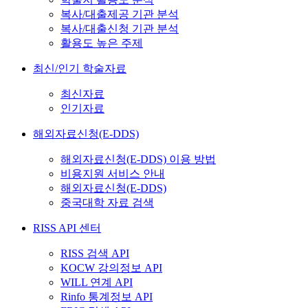
복사/대출제공 기관 분석
복사/대출신청 기관 분석
활용도 높은 주제
최신/인기 학술자료
최신자료
인기자료
해외자료신청(E-DDS)
해외자료신청(E-DDS) 이용 방법
비용지원 서비스 안내
해외자료신청(E-DDS)
중국대학 자료 검색
RISS API 센터
RISS 검색 API
KOCW 강의정보 API
WILL 연계 API
Rinfo 통계정보 API