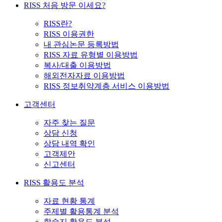
RISS 처음 방문 이세요?
RISS란?
RISS 이용권한
내 관심논문 등록방법
RISS 자료 유형별 이용방법
복사/대출 이용방법
해외전자자료 이용방법
RISS 정보취약계층 서비스 이용방법
고객센터
자주 찾는 질문
상담 신청
상담 내역 확인
고객제안
신고센터
RISS 활용도 분석
자료 현황 통계
주제별 활용통계 분석
학술지 활용도 분석