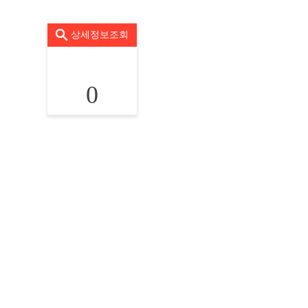
상세정보조회
0