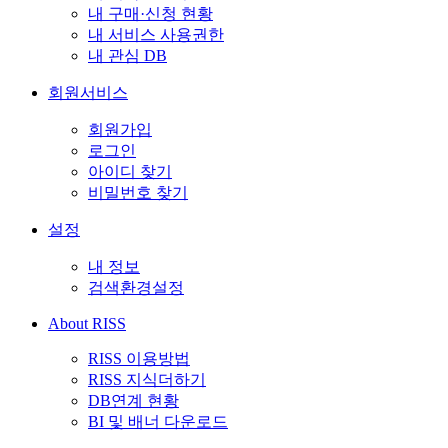
내 구매·신청 현황
내 서비스 사용권한
내 관심 DB
회원서비스
회원가입
로그인
아이디 찾기
비밀번호 찾기
설정
내 정보
검색환경설정
About RISS
RISS 이용방법
RISS 지식더하기
DB연계 현황
BI 및 배너 다운로드