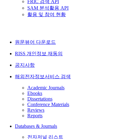
FRIC 검색 API
SAM 분석활용 API
활용 및 참여 현황
원문뷰어 다운로드
RISS 개인정보 재동의
공지사항
해외전자정보서비스 검색
Academic Journals
Ebooks
Dissertations
Conference Materials
Reviews
Reports
Databases & Journals
전자저널 리스트