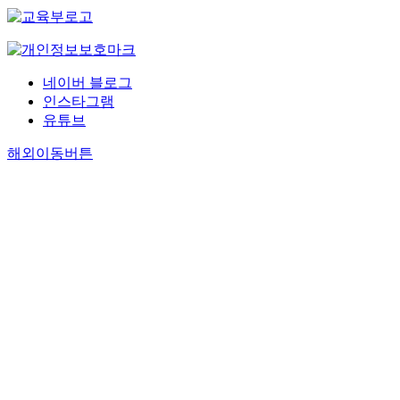
네이버 블로그
인스타그램
유튜브
해외이동버튼