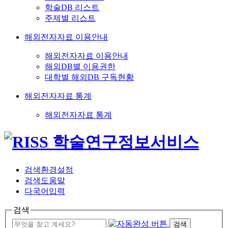
학술DB 리스트
주제별 리스트
해외전자자료 이용안내
해외전자자료 이용안내
해외DB별 이용권한
대학별 해외DB 구독현황
해외전자자료 통계
해외전자자료 통계
검색환경설정
검색도움말
다국어입력
검색
검색