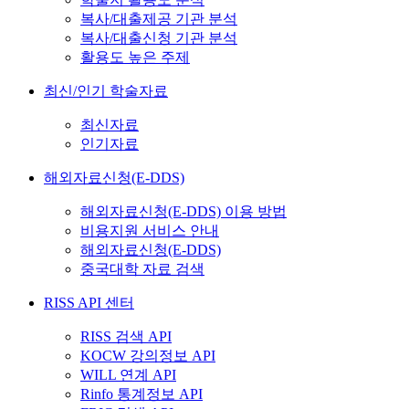
복사/대출제공 기관 분석
복사/대출신청 기관 분석
활용도 높은 주제
최신/인기 학술자료
최신자료
인기자료
해외자료신청(E-DDS)
해외자료신청(E-DDS) 이용 방법
비용지원 서비스 안내
해외자료신청(E-DDS)
중국대학 자료 검색
RISS API 센터
RISS 검색 API
KOCW 강의정보 API
WILL 연계 API
Rinfo 통계정보 API