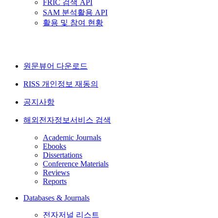
FRIC 검색 API
SAM 분석활용 API
활용 및 참여 현황
원문뷰어 다운로드
RISS 개인정보 재동의
공지사항
해외전자정보서비스 검색
Academic Journals
Ebooks
Dissertations
Conference Materials
Reviews
Reports
Databases & Journals
전자저널 리스트