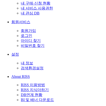
내 구매·신청 현황
내 서비스 사용권한
내 관심 DB
회원서비스
회원가입
로그인
아이디 찾기
비밀번호 찾기
설정
내 정보
검색환경설정
About RISS
RISS 이용방법
RISS 지식더하기
DB연계 현황
BI 및 배너 다운로드