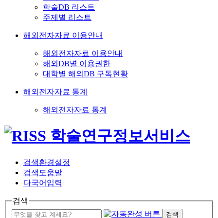
학술DB 리스트
주제별 리스트
해외전자자료 이용안내
해외전자자료 이용안내
해외DB별 이용권한
대학별 해외DB 구독현황
해외전자자료 통계
해외전자자료 통계
검색환경설정
검색도움말
다국어입력
검색
검색