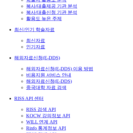
복사/대출제공 기관 분석
복사/대출신청 기관 분석
활용도 높은 주제
최신/인기 학술자료
최신자료
인기자료
해외자료신청(E-DDS)
해외자료신청(E-DDS) 이용 방법
비용지원 서비스 안내
해외자료신청(E-DDS)
중국대학 자료 검색
RISS API 센터
RISS 검색 API
KOCW 강의정보 API
WILL 연계 API
Rinfo 통계정보 API