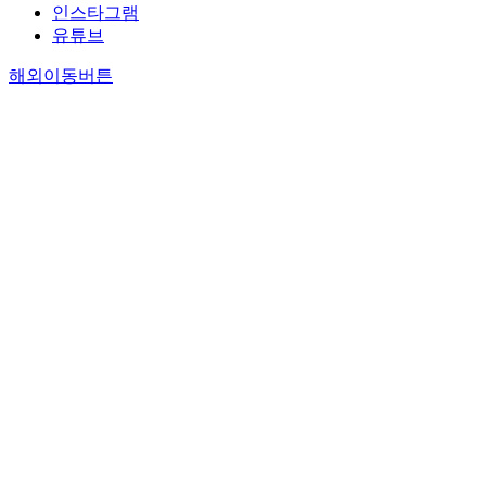
인스타그램
유튜브
해외이동버튼