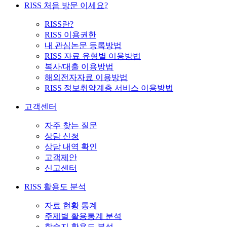
RISS 처음 방문 이세요?
RISS란?
RISS 이용권한
내 관심논문 등록방법
RISS 자료 유형별 이용방법
복사/대출 이용방법
해외전자자료 이용방법
RISS 정보취약계층 서비스 이용방법
고객센터
자주 찾는 질문
상담 신청
상담 내역 확인
고객제안
신고센터
RISS 활용도 분석
자료 현황 통계
주제별 활용통계 분석
학술지 활용도 분석