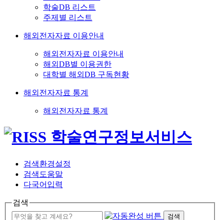
학술DB 리스트
주제별 리스트
해외전자자료 이용안내
해외전자자료 이용안내
해외DB별 이용권한
대학별 해외DB 구독현황
해외전자자료 통계
해외전자자료 통계
검색환경설정
검색도움말
다국어입력
검색
검색