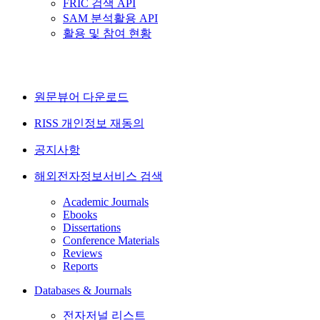
FRIC 검색 API
SAM 분석활용 API
활용 및 참여 현황
원문뷰어 다운로드
RISS 개인정보 재동의
공지사항
해외전자정보서비스 검색
Academic Journals
Ebooks
Dissertations
Conference Materials
Reviews
Reports
Databases & Journals
전자저널 리스트