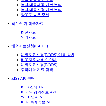
복사/대출제공 기관 분석
복사/대출신청 기관 분석
활용도 높은 주제
최신/인기 학술자료
최신자료
인기자료
해외자료신청(E-DDS)
해외자료신청(E-DDS) 이용 방법
비용지원 서비스 안내
해외자료신청(E-DDS)
중국대학 자료 검색
RISS API 센터
RISS 검색 API
KOCW 강의정보 API
WILL 연계 API
Rinfo 통계정보 API