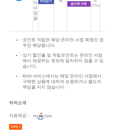
원
트
의
(5%)
아
침
을
포인트 적립은 해당 온라인 서점 회원인 경
우만 해당됩니다.
상기 할인율 및 적립포인트는 온라인 서점
에서 제공하는 정보와 일치하지 않을 수 있
습니다.
RISS 서비스에서는 해당 온라인 서점에서
구매한 상품에 대하여 보증하거나 별도의
책임을 지지 않습니다.
저자소개
자료제공 :