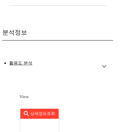
분석정보
활용도 분석
View
상세정보조회