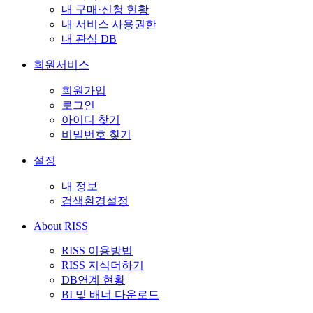
내 구매·신청 현황
내 서비스 사용권한
내 관심 DB
회원서비스
회원가입
로그인
아이디 찾기
비밀번호 찾기
설정
내 정보
검색환경설정
About RISS
RISS 이용방법
RISS 지식더하기
DB연계 현황
BI 및 배너 다운로드