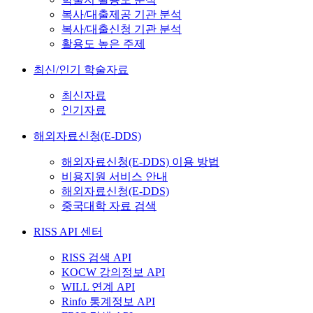
복사/대출제공 기관 분석
복사/대출신청 기관 분석
활용도 높은 주제
최신/인기 학술자료
최신자료
인기자료
해외자료신청(E-DDS)
해외자료신청(E-DDS) 이용 방법
비용지원 서비스 안내
해외자료신청(E-DDS)
중국대학 자료 검색
RISS API 센터
RISS 검색 API
KOCW 강의정보 API
WILL 연계 API
Rinfo 통계정보 API