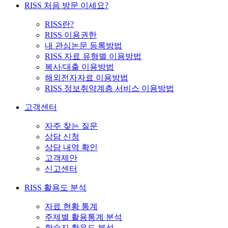
RISS 처음 방문 이세요?
RISS란?
RISS 이용권한
내 관심논문 등록방법
RISS 자료 유형별 이용방법
복사/대출 이용방법
해외전자자료 이용방법
RISS 정보취약계층 서비스 이용방법
고객센터
자주 찾는 질문
상담 신청
상담 내역 확인
고객제안
신고센터
RISS 활용도 분석
자료 현황 통계
주제별 활용통계 분석
학술지 활용도 분석