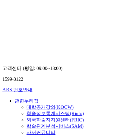
고객센터 (평일: 09:00~18:00)
1599-3122
ARS 번호안내
관련누리집
대학공개강의(KOCW)
학술정보통계시스템(Rinfo)
외국학술지지원센터(FRIC)
학술관계분석서비스(SAM)
사서커뮤니티