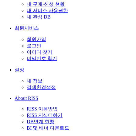
내 구매·신청 현황
내 서비스 사용권한
내 관심 DB
회원서비스
회원가입
로그인
아이디 찾기
비밀번호 찾기
설정
내 정보
검색환경설정
About RISS
RISS 이용방법
RISS 지식더하기
DB연계 현황
BI 및 배너 다운로드