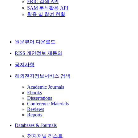
FRIC 검색 API
SAM 분석활용 API
활용 및 참여 현황
원문뷰어 다운로드
RISS 개인정보 재동의
공지사항
해외전자정보서비스 검색
Academic Journals
Ebooks
Dissertations
Conference Materials
Reviews
Reports
Databases & Journals
전자저널 리스트