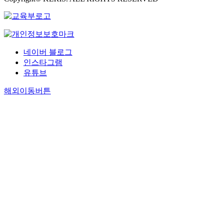
네이버 블로그
인스타그램
유튜브
해외이동버튼