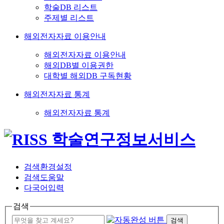
학술DB 리스트
주제별 리스트
해외전자자료 이용안내
해외전자자료 이용안내
해외DB별 이용권한
대학별 해외DB 구독현황
해외전자자료 통계
해외전자자료 통계
검색환경설정
검색도움말
다국어입력
검색
검색