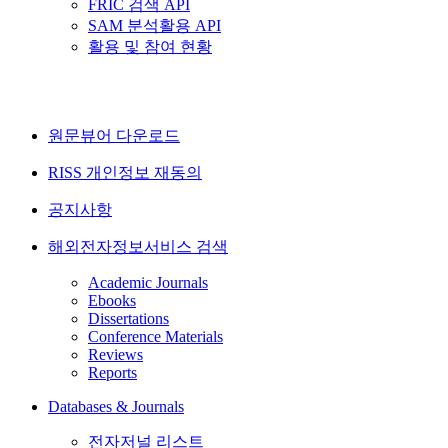
FRIC 검색 API
SAM 분석활용 API
활용 및 참여 현황
원문뷰어 다운로드
RISS 개인정보 재동의
공지사항
해외전자정보서비스 검색
Academic Journals
Ebooks
Dissertations
Conference Materials
Reviews
Reports
Databases & Journals
전자저널 리스트