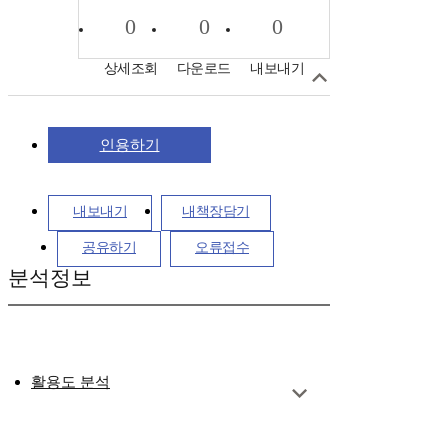
0
0
0
상세조회
다운로드
내보내기
인용하기
내보내기
내책장담기
공유하기
오류접수
분석정보
활용도 분석