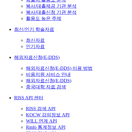
복사/대출제공 기관 분석
복사/대출신청 기관 분석
활용도 높은 주제
최신/인기 학술자료
최신자료
인기자료
해외자료신청(E-DDS)
해외자료신청(E-DDS) 이용 방법
비용지원 서비스 안내
해외자료신청(E-DDS)
중국대학 자료 검색
RISS API 센터
RISS 검색 API
KOCW 강의정보 API
WILL 연계 API
Rinfo 통계정보 API