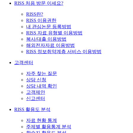
RISS 처음 방문 이세요?
RISS란?
RISS 이용권한
내 관심논문 등록방법
RISS 자료 유형별 이용방법
복사/대출 이용방법
해외전자자료 이용방법
RISS 정보취약계층 서비스 이용방법
고객센터
자주 찾는 질문
상담 신청
상담 내역 확인
고객제안
신고센터
RISS 활용도 분석
자료 현황 통계
주제별 활용통계 분석
학술지 활용도 분석