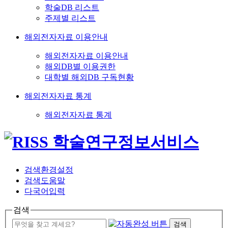
학술DB 리스트
주제별 리스트
해외전자자료 이용안내
해외전자자료 이용안내
해외DB별 이용권한
대학별 해외DB 구독현황
해외전자자료 통계
해외전자자료 통계
검색환경설정
검색도움말
다국어입력
검색
검색