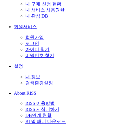
내 구매·신청 현황
내 서비스 사용권한
내 관심 DB
회원서비스
회원가입
로그인
아이디 찾기
비밀번호 찾기
설정
내 정보
검색환경설정
About RISS
RISS 이용방법
RISS 지식더하기
DB연계 현황
BI 및 배너 다운로드