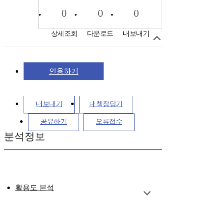
0
0
0
상세조회
다운로드
내보내기
인용하기
내보내기
내책장담기
공유하기
오류접수
분석정보
활용도 분석