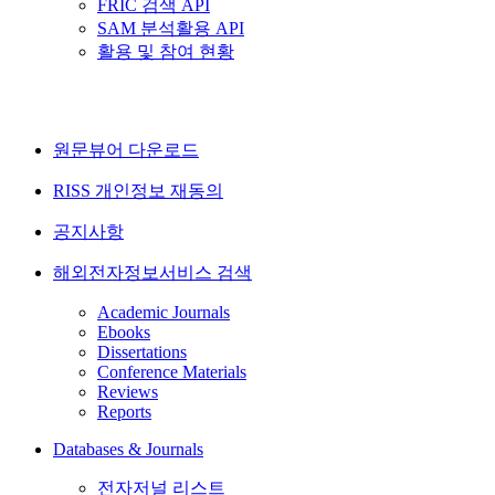
FRIC 검색 API
SAM 분석활용 API
활용 및 참여 현황
원문뷰어 다운로드
RISS 개인정보 재동의
공지사항
해외전자정보서비스 검색
Academic Journals
Ebooks
Dissertations
Conference Materials
Reviews
Reports
Databases & Journals
전자저널 리스트