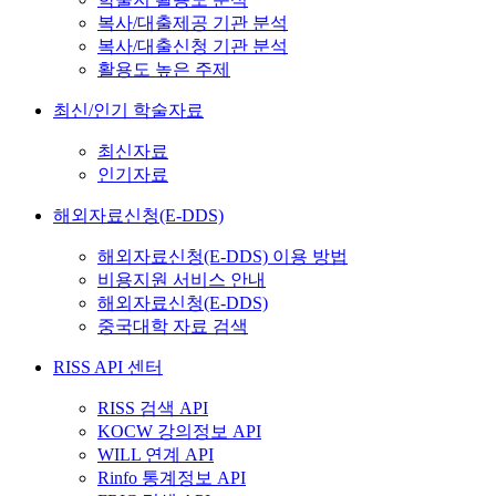
복사/대출제공 기관 분석
복사/대출신청 기관 분석
활용도 높은 주제
최신/인기 학술자료
최신자료
인기자료
해외자료신청(E-DDS)
해외자료신청(E-DDS) 이용 방법
비용지원 서비스 안내
해외자료신청(E-DDS)
중국대학 자료 검색
RISS API 센터
RISS 검색 API
KOCW 강의정보 API
WILL 연계 API
Rinfo 통계정보 API