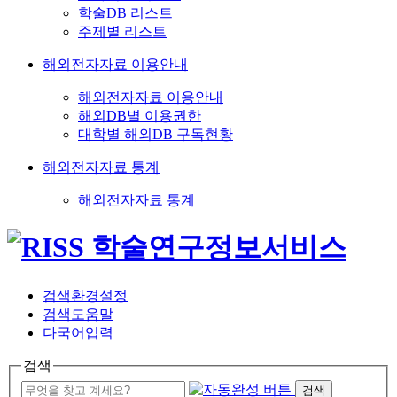
학술DB 리스트
주제별 리스트
해외전자자료 이용안내
해외전자자료 이용안내
해외DB별 이용권한
대학별 해외DB 구독현황
해외전자자료 통계
해외전자자료 통계
검색환경설정
검색도움말
다국어입력
검색
검색