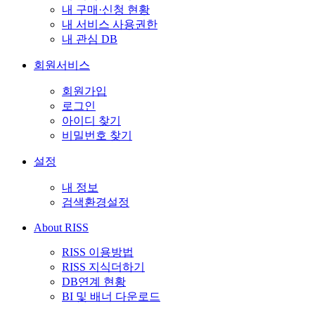
내 구매·신청 현황
내 서비스 사용권한
내 관심 DB
회원서비스
회원가입
로그인
아이디 찾기
비밀번호 찾기
설정
내 정보
검색환경설정
About RISS
RISS 이용방법
RISS 지식더하기
DB연계 현황
BI 및 배너 다운로드