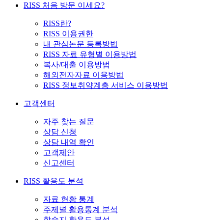
RISS 처음 방문 이세요?
RISS란?
RISS 이용권한
내 관심논문 등록방법
RISS 자료 유형별 이용방법
복사/대출 이용방법
해외전자자료 이용방법
RISS 정보취약계층 서비스 이용방법
고객센터
자주 찾는 질문
상담 신청
상담 내역 확인
고객제안
신고센터
RISS 활용도 분석
자료 현황 통계
주제별 활용통계 분석
학술지 활용도 분석