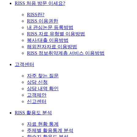
RISS 처음 방문 이세요?
RISS란?
RISS 이용권한
내 관심논문 등록방법
RISS 자료 유형별 이용방법
복사/대출 이용방법
해외전자자료 이용방법
RISS 정보취약계층 서비스 이용방법
고객센터
자주 찾는 질문
상담 신청
상담 내역 확인
고객제안
신고센터
RISS 활용도 분석
자료 현황 통계
주제별 활용통계 분석
학술지 활용도 분석