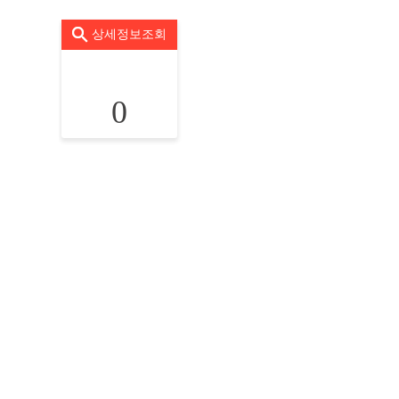
상세정보조회
0