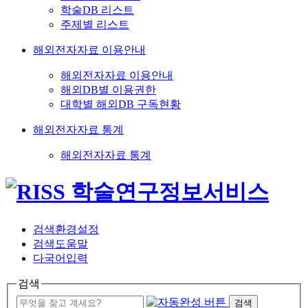
학술DB 리스트
주제별 리스트
해외전자자료 이용안내
해외전자자료 이용안내
해외DB별 이용권한
대학별 해외DB 구독현황
해외전자자료 통계
해외전자자료 통계
검색환경설정
검색도움말
다국어입력
검색
검색