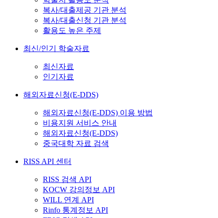
복사/대출제공 기관 분석
복사/대출신청 기관 분석
활용도 높은 주제
최신/인기 학술자료
최신자료
인기자료
해외자료신청(E-DDS)
해외자료신청(E-DDS) 이용 방법
비용지원 서비스 안내
해외자료신청(E-DDS)
중국대학 자료 검색
RISS API 센터
RISS 검색 API
KOCW 강의정보 API
WILL 연계 API
Rinfo 통계정보 API