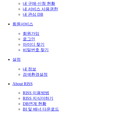
내 구매·신청 현황
내 서비스 사용권한
내 관심 DB
회원서비스
회원가입
로그인
아이디 찾기
비밀번호 찾기
설정
내 정보
검색환경설정
About RISS
RISS 이용방법
RISS 지식더하기
DB연계 현황
BI 및 배너 다운로드