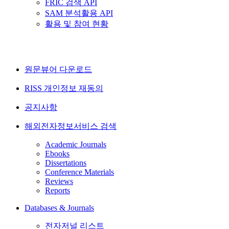
FRIC 검색 API
SAM 분석활용 API
활용 및 참여 현황
원문뷰어 다운로드
RISS 개인정보 재동의
공지사항
해외전자정보서비스 검색
Academic Journals
Ebooks
Dissertations
Conference Materials
Reviews
Reports
Databases & Journals
전자저널 리스트