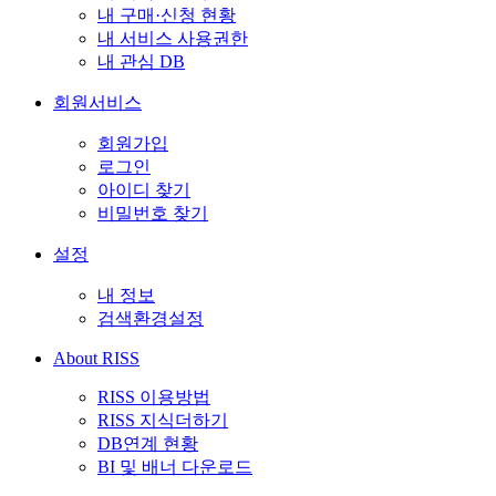
내 구매·신청 현황
내 서비스 사용권한
내 관심 DB
회원서비스
회원가입
로그인
아이디 찾기
비밀번호 찾기
설정
내 정보
검색환경설정
About RISS
RISS 이용방법
RISS 지식더하기
DB연계 현황
BI 및 배너 다운로드