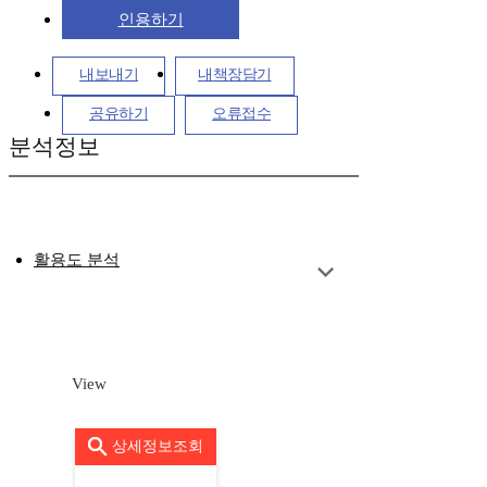
인용하기
내보내기
내책장담기
공유하기
오류접수
분석정보
활용도 분석
View
상세정보조회