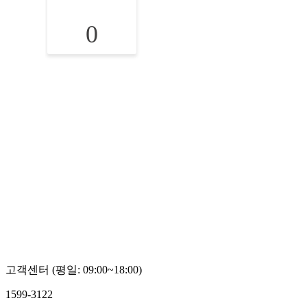
0
고객센터 (평일: 09:00~18:00)
1599-3122