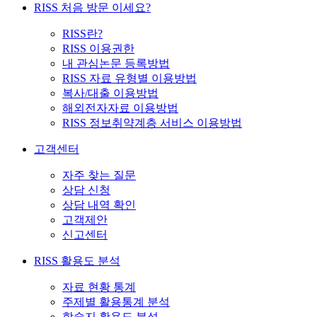
RISS 처음 방문 이세요?
RISS란?
RISS 이용권한
내 관심논문 등록방법
RISS 자료 유형별 이용방법
복사/대출 이용방법
해외전자자료 이용방법
RISS 정보취약계층 서비스 이용방법
고객센터
자주 찾는 질문
상담 신청
상담 내역 확인
고객제안
신고센터
RISS 활용도 분석
자료 현황 통계
주제별 활용통계 분석
학술지 활용도 분석