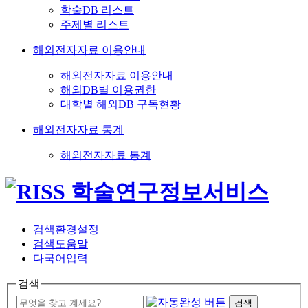
학술DB 리스트
주제별 리스트
해외전자자료 이용안내
해외전자자료 이용안내
해외DB별 이용권한
대학별 해외DB 구독현황
해외전자자료 통계
해외전자자료 통계
검색환경설정
검색도움말
다국어입력
검색
검색