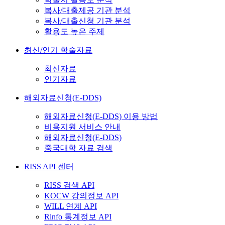
복사/대출제공 기관 분석
복사/대출신청 기관 분석
활용도 높은 주제
최신/인기 학술자료
최신자료
인기자료
해외자료신청(E-DDS)
해외자료신청(E-DDS) 이용 방법
비용지원 서비스 안내
해외자료신청(E-DDS)
중국대학 자료 검색
RISS API 센터
RISS 검색 API
KOCW 강의정보 API
WILL 연계 API
Rinfo 통계정보 API