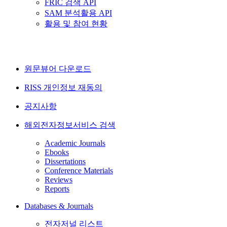
FRIC 검색 API
SAM 분석활용 API
활용 및 참여 현황
원문뷰어 다운로드
RISS 개인정보 재동의
공지사항
해외전자정보서비스 검색
Academic Journals
Ebooks
Dissertations
Conference Materials
Reviews
Reports
Databases & Journals
전자저널 리스트