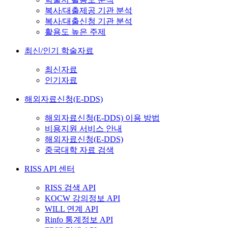
복사/대출제공 기관 분석
복사/대출신청 기관 분석
활용도 높은 주제
최신/인기 학술자료
최신자료
인기자료
해외자료신청(E-DDS)
해외자료신청(E-DDS) 이용 방법
비용지원 서비스 안내
해외자료신청(E-DDS)
중국대학 자료 검색
RISS API 센터
RISS 검색 API
KOCW 강의정보 API
WILL 연계 API
Rinfo 통계정보 API