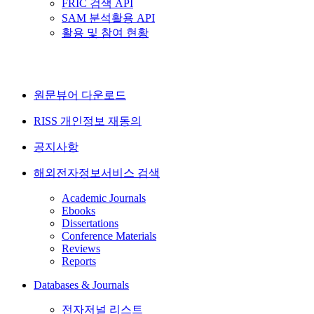
FRIC 검색 API
SAM 분석활용 API
활용 및 참여 현황
원문뷰어 다운로드
RISS 개인정보 재동의
공지사항
해외전자정보서비스 검색
Academic Journals
Ebooks
Dissertations
Conference Materials
Reviews
Reports
Databases & Journals
전자저널 리스트