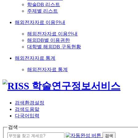
학술DB 리스트
주제별 리스트
해외전자자료 이용안내
해외전자자료 이용안내
해외DB별 이용권한
대학별 해외DB 구독현황
해외전자자료 통계
해외전자자료 통계
검색환경설정
검색도움말
다국어입력
검색
검색