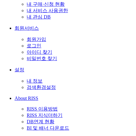
내 구매·신청 현황
내 서비스 사용권한
내 관심 DB
회원서비스
회원가입
로그인
아이디 찾기
비밀번호 찾기
설정
내 정보
검색환경설정
About RISS
RISS 이용방법
RISS 지식더하기
DB연계 현황
BI 및 배너 다운로드