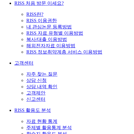
RISS 처음 방문 이세요?
RISS란?
RISS 이용권한
내 관심논문 등록방법
RISS 자료 유형별 이용방법
복사/대출 이용방법
해외전자자료 이용방법
RISS 정보취약계층 서비스 이용방법
고객센터
자주 찾는 질문
상담 신청
상담 내역 확인
고객제안
신고센터
RISS 활용도 분석
자료 현황 통계
주제별 활용통계 분석
학술지 활용도 분석