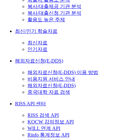
복사/대출제공 기관 분석
복사/대출신청 기관 분석
활용도 높은 주제
최신/인기 학술자료
최신자료
인기자료
해외자료신청(E-DDS)
해외자료신청(E-DDS) 이용 방법
비용지원 서비스 안내
해외자료신청(E-DDS)
중국대학 자료 검색
RISS API 센터
RISS 검색 API
KOCW 강의정보 API
WILL 연계 API
Rinfo 통계정보 API