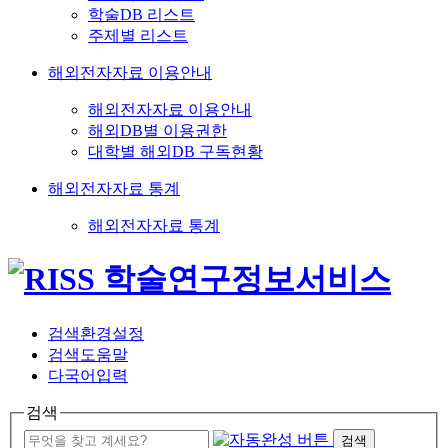
학술DB 리스트
주제별 리스트
해외전자자료 이용안내
해외전자자료 이용안내
해외DB별 이용권한
대학별 해외DB 구독현황
해외전자자료 통계
해외전자자료 통계
검색환경설정
검색도움말
다국어입력
검색
검색