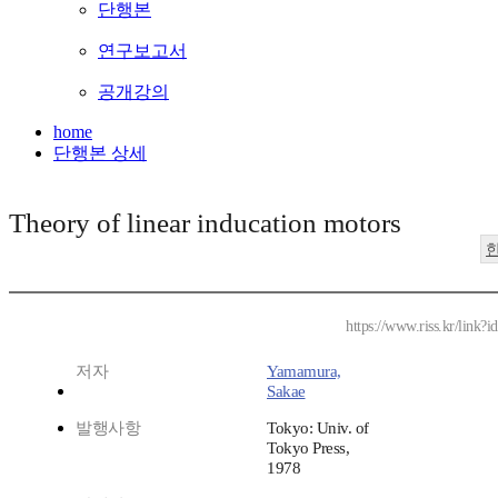
단행본
연구보고서
공개강의
home
단행본 상세
Theory of linear inducation motors
https://www.riss.kr/link
저자
Yamamura,
Sakae
발행사항
Tokyo: Univ. of
Tokyo Press,
1978