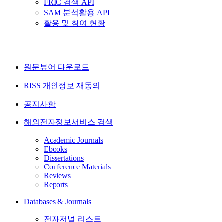
FRIC 검색 API
SAM 분석활용 API
활용 및 참여 현황
원문뷰어 다운로드
RISS 개인정보 재동의
공지사항
해외전자정보서비스 검색
Academic Journals
Ebooks
Dissertations
Conference Materials
Reviews
Reports
Databases & Journals
전자저널 리스트