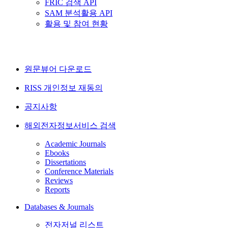
FRIC 검색 API
SAM 분석활용 API
활용 및 참여 현황
원문뷰어 다운로드
RISS 개인정보 재동의
공지사항
해외전자정보서비스 검색
Academic Journals
Ebooks
Dissertations
Conference Materials
Reviews
Reports
Databases & Journals
전자저널 리스트