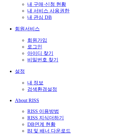
내 구매·신청 현황
내 서비스 사용권한
내 관심 DB
회원서비스
회원가입
로그인
아이디 찾기
비밀번호 찾기
설정
내 정보
검색환경설정
About RISS
RISS 이용방법
RISS 지식더하기
DB연계 현황
BI 및 배너 다운로드