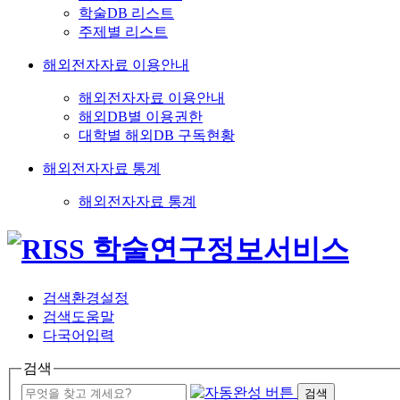
학술DB 리스트
주제별 리스트
해외전자자료 이용안내
해외전자자료 이용안내
해외DB별 이용권한
대학별 해외DB 구독현황
해외전자자료 통계
해외전자자료 통계
검색환경설정
검색도움말
다국어입력
검색
검색