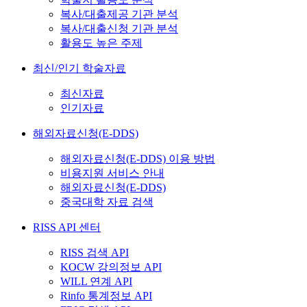
복사/대출제공 기관 분석
복사/대출신청 기관 분석
활용도 높은 주제
최신/인기 학술자료
최신자료
인기자료
해외자료신청(E-DDS)
해외자료신청(E-DDS) 이용 방법
비용지원 서비스 안내
해외자료신청(E-DDS)
중국대학 자료 검색
RISS API 센터
RISS 검색 API
KOCW 강의정보 API
WILL 연계 API
Rinfo 통계정보 API