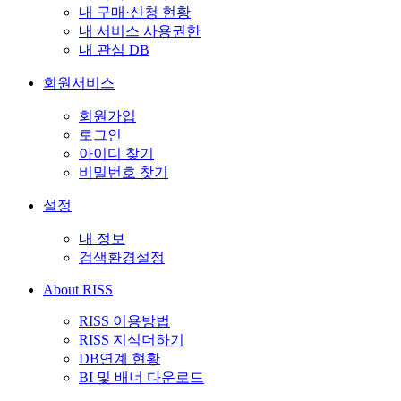
내 구매·신청 현황
내 서비스 사용권한
내 관심 DB
회원서비스
회원가입
로그인
아이디 찾기
비밀번호 찾기
설정
내 정보
검색환경설정
About RISS
RISS 이용방법
RISS 지식더하기
DB연계 현황
BI 및 배너 다운로드