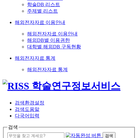
학술DB 리스트
주제별 리스트
해외전자자료 이용안내
해외전자자료 이용안내
해외DB별 이용권한
대학별 해외DB 구독현황
해외전자자료 통계
해외전자자료 통계
검색환경설정
검색도움말
다국어입력
검색
검색