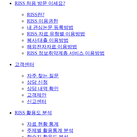
RISS 처음 방문 이세요?
RISS란?
RISS 이용권한
내 관심논문 등록방법
RISS 자료 유형별 이용방법
복사/대출 이용방법
해외전자자료 이용방법
RISS 정보취약계층 서비스 이용방법
고객센터
자주 찾는 질문
상담 신청
상담 내역 확인
고객제안
신고센터
RISS 활용도 분석
자료 현황 통계
주제별 활용통계 분석
학술지 활용도 분석