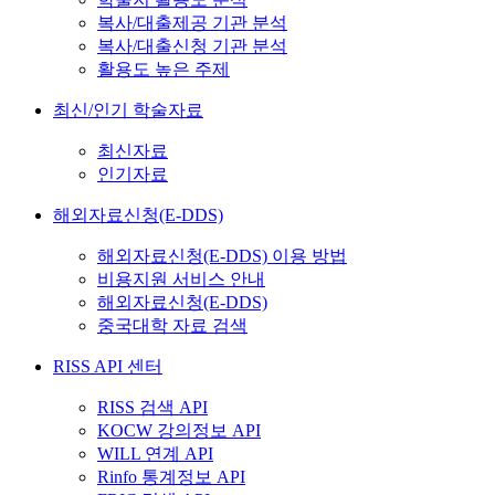
복사/대출제공 기관 분석
복사/대출신청 기관 분석
활용도 높은 주제
최신/인기 학술자료
최신자료
인기자료
해외자료신청(E-DDS)
해외자료신청(E-DDS) 이용 방법
비용지원 서비스 안내
해외자료신청(E-DDS)
중국대학 자료 검색
RISS API 센터
RISS 검색 API
KOCW 강의정보 API
WILL 연계 API
Rinfo 통계정보 API