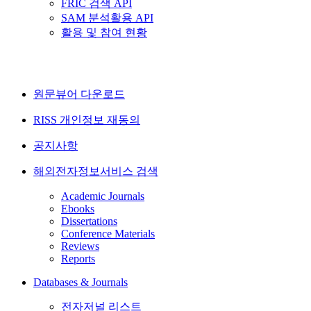
FRIC 검색 API
SAM 분석활용 API
활용 및 참여 현황
원문뷰어 다운로드
RISS 개인정보 재동의
공지사항
해외전자정보서비스 검색
Academic Journals
Ebooks
Dissertations
Conference Materials
Reviews
Reports
Databases & Journals
전자저널 리스트