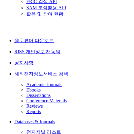
FRIC 검색 API
SAM 분석활용 API
활용 및 참여 현황
원문뷰어 다운로드
RISS 개인정보 재동의
공지사항
해외전자정보서비스 검색
Academic Journals
Ebooks
Dissertations
Conference Materials
Reviews
Reports
Databases & Journals
전자저널 리스트