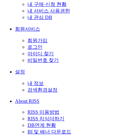
내 구매·신청 현황
내 서비스 사용권한
내 관심 DB
회원서비스
회원가입
로그인
아이디 찾기
비밀번호 찾기
설정
내 정보
검색환경설정
About RISS
RISS 이용방법
RISS 지식더하기
DB연계 현황
BI 및 배너 다운로드