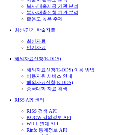
복사/대출제공 기관 분석
복사/대출신청 기관 분석
활용도 높은 주제
최신/인기 학술자료
최신자료
인기자료
해외자료신청(E-DDS)
해외자료신청(E-DDS) 이용 방법
비용지원 서비스 안내
해외자료신청(E-DDS)
중국대학 자료 검색
RISS API 센터
RISS 검색 API
KOCW 강의정보 API
WILL 연계 API
Rinfo 통계정보 API