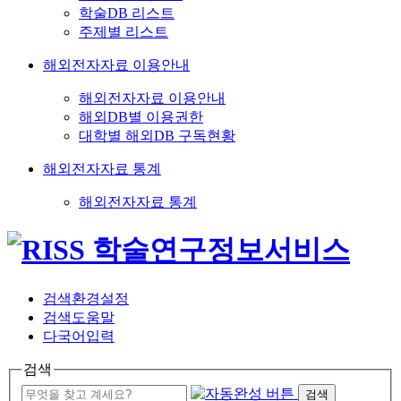
학술DB 리스트
주제별 리스트
해외전자자료 이용안내
해외전자자료 이용안내
해외DB별 이용권한
대학별 해외DB 구독현황
해외전자자료 통계
해외전자자료 통계
검색환경설정
검색도움말
다국어입력
검색
검색