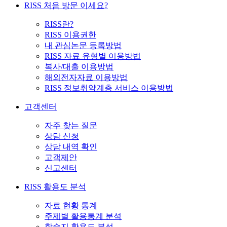
RISS 처음 방문 이세요?
RISS란?
RISS 이용권한
내 관심논문 등록방법
RISS 자료 유형별 이용방법
복사/대출 이용방법
해외전자자료 이용방법
RISS 정보취약계층 서비스 이용방법
고객센터
자주 찾는 질문
상담 신청
상담 내역 확인
고객제안
신고센터
RISS 활용도 분석
자료 현황 통계
주제별 활용통계 분석
학술지 활용도 분석