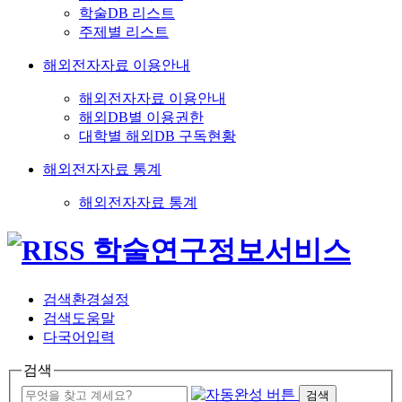
학술DB 리스트
주제별 리스트
해외전자자료 이용안내
해외전자자료 이용안내
해외DB별 이용권한
대학별 해외DB 구독현황
해외전자자료 통계
해외전자자료 통계
검색환경설정
검색도움말
다국어입력
검색
검색