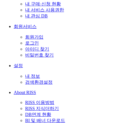
내 구매·신청 현황
내 서비스 사용권한
내 관심 DB
회원서비스
회원가입
로그인
아이디 찾기
비밀번호 찾기
설정
내 정보
검색환경설정
About RISS
RISS 이용방법
RISS 지식더하기
DB연계 현황
BI 및 배너 다운로드