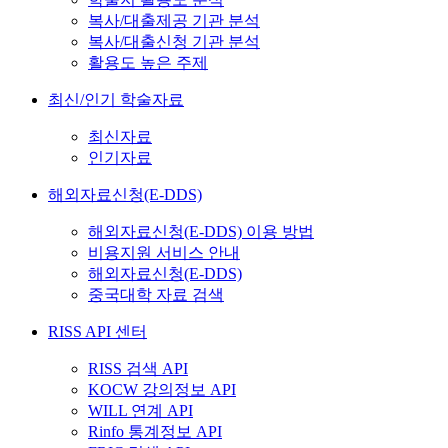
복사/대출제공 기관 분석
복사/대출신청 기관 분석
활용도 높은 주제
최신/인기 학술자료
최신자료
인기자료
해외자료신청(E-DDS)
해외자료신청(E-DDS) 이용 방법
비용지원 서비스 안내
해외자료신청(E-DDS)
중국대학 자료 검색
RISS API 센터
RISS 검색 API
KOCW 강의정보 API
WILL 연계 API
Rinfo 통계정보 API