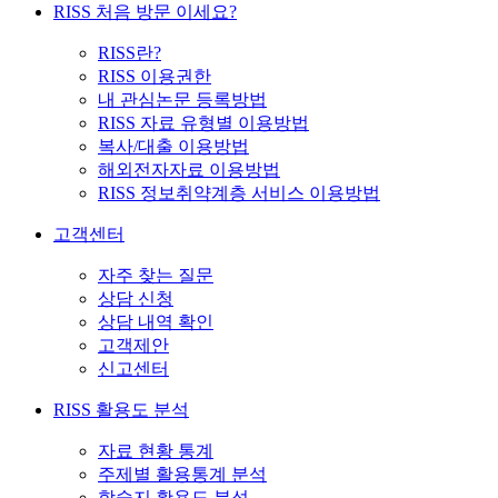
RISS 처음 방문 이세요?
RISS란?
RISS 이용권한
내 관심논문 등록방법
RISS 자료 유형별 이용방법
복사/대출 이용방법
해외전자자료 이용방법
RISS 정보취약계층 서비스 이용방법
고객센터
자주 찾는 질문
상담 신청
상담 내역 확인
고객제안
신고센터
RISS 활용도 분석
자료 현황 통계
주제별 활용통계 분석
학술지 활용도 분석