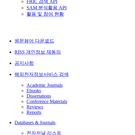
FRIC 검색 API
SAM 분석활용 API
활용 및 참여 현황
원문뷰어 다운로드
RISS 개인정보 재동의
공지사항
해외전자정보서비스 검색
Academic Journals
Ebooks
Dissertations
Conference Materials
Reviews
Reports
Databases & Journals
전자저널 리스트