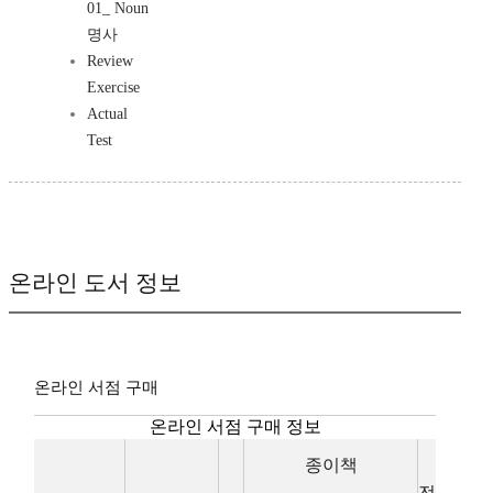
01_ Noun
명사
Review
Exercise
Actual
Test
온라인 도서 정보
온라인 서점 구매
온라인 서점 구매 정보
종이책
전