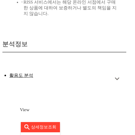
RISS 서비스에서는 해당 온라인 서점에서 구매
한 상품에 대하여 보증하거나 별도의 책임을 지
지 않습니다.
분석정보
활용도 분석
View
상세정보조회