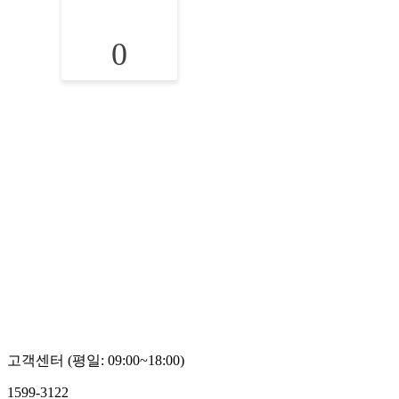
0
고객센터 (평일: 09:00~18:00)
1599-3122