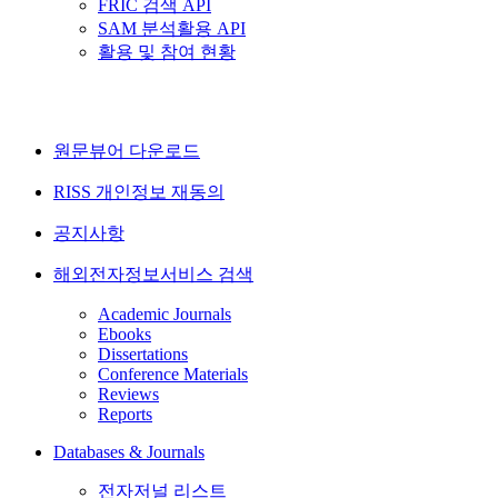
FRIC 검색 API
SAM 분석활용 API
활용 및 참여 현황
원문뷰어 다운로드
RISS 개인정보 재동의
공지사항
해외전자정보서비스 검색
Academic Journals
Ebooks
Dissertations
Conference Materials
Reviews
Reports
Databases & Journals
전자저널 리스트