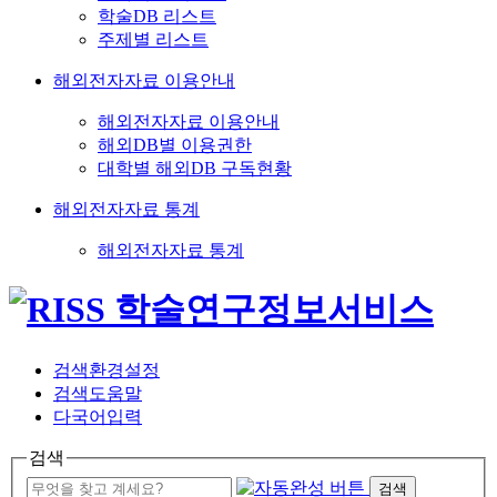
학술DB 리스트
주제별 리스트
해외전자자료 이용안내
해외전자자료 이용안내
해외DB별 이용권한
대학별 해외DB 구독현황
해외전자자료 통계
해외전자자료 통계
검색환경설정
검색도움말
다국어입력
검색
검색