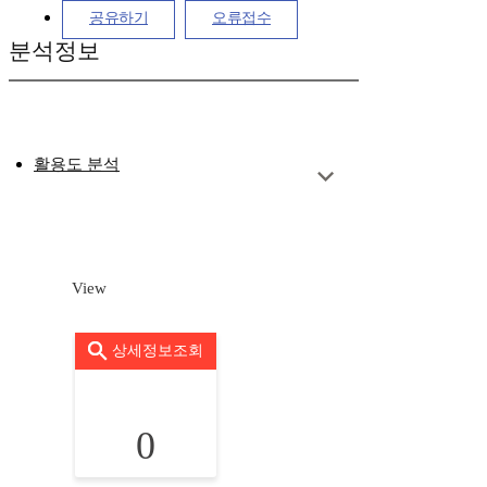
공유하기
오류접수
분석정보
활용도 분석
View
상세정보조회
0