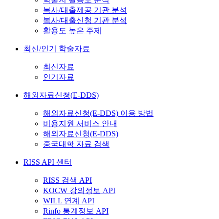
복사/대출제공 기관 분석
복사/대출신청 기관 분석
활용도 높은 주제
최신/인기 학술자료
최신자료
인기자료
해외자료신청(E-DDS)
해외자료신청(E-DDS) 이용 방법
비용지원 서비스 안내
해외자료신청(E-DDS)
중국대학 자료 검색
RISS API 센터
RISS 검색 API
KOCW 강의정보 API
WILL 연계 API
Rinfo 통계정보 API