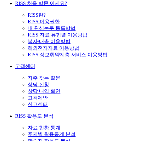
RISS 처음 방문 이세요?
RISS란?
RISS 이용권한
내 관심논문 등록방법
RISS 자료 유형별 이용방법
복사/대출 이용방법
해외전자자료 이용방법
RISS 정보취약계층 서비스 이용방법
고객센터
자주 찾는 질문
상담 신청
상담 내역 확인
고객제안
신고센터
RISS 활용도 분석
자료 현황 통계
주제별 활용통계 분석
학술지 활용도 분석