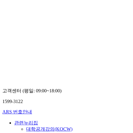
고객센터 (평일: 09:00~18:00)
1599-3122
ARS 번호안내
관련누리집
대학공개강의(KOCW)