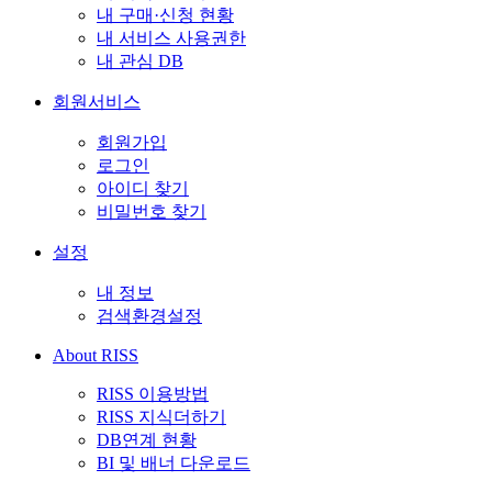
내 구매·신청 현황
내 서비스 사용권한
내 관심 DB
회원서비스
회원가입
로그인
아이디 찾기
비밀번호 찾기
설정
내 정보
검색환경설정
About RISS
RISS 이용방법
RISS 지식더하기
DB연계 현황
BI 및 배너 다운로드