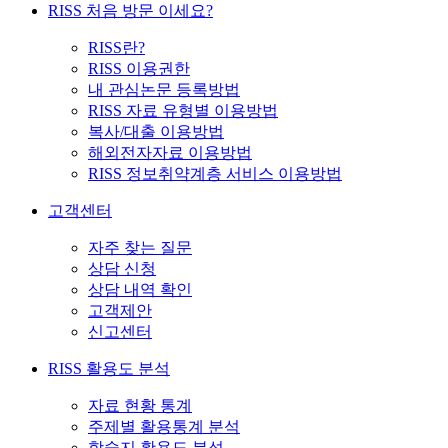
RISS 처음 방문 이세요?
RISS란?
RISS 이용권한
내 관심논문 등록방법
RISS 자료 유형별 이용방법
복사/대출 이용방법
해외전자자료 이용방법
RISS 정보취약계층 서비스 이용방법
고객센터
자주 찾는 질문
상담 신청
상담 내역 확인
고객제안
신고센터
RISS 활용도 분석
자료 현황 통계
주제별 활용통계 분석
학술지 활용도 분석