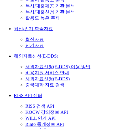
복사/대출제공 기관 분석
복사/대출신청 기관 분석
활용도 높은 주제
최신/인기 학술자료
최신자료
인기자료
해외자료신청(E-DDS)
해외자료신청(E-DDS) 이용 방법
비용지원 서비스 안내
해외자료신청(E-DDS)
중국대학 자료 검색
RISS API 센터
RISS 검색 API
KOCW 강의정보 API
WILL 연계 API
Rinfo 통계정보 API