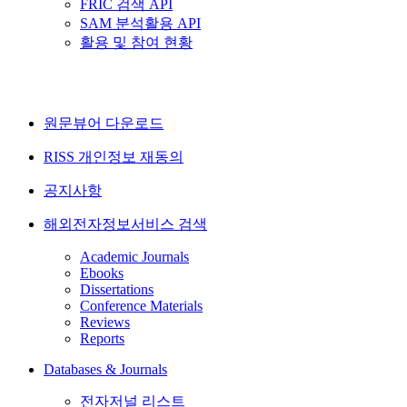
FRIC 검색 API
SAM 분석활용 API
활용 및 참여 현황
원문뷰어 다운로드
RISS 개인정보 재동의
공지사항
해외전자정보서비스 검색
Academic Journals
Ebooks
Dissertations
Conference Materials
Reviews
Reports
Databases & Journals
전자저널 리스트