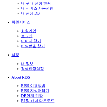
내 구매·신청 현황
내 서비스 사용권한
내 관심 DB
회원서비스
회원가입
로그인
아이디 찾기
비밀번호 찾기
설정
내 정보
검색환경설정
About RISS
RISS 이용방법
RISS 지식더하기
DB연계 현황
BI 및 배너 다운로드