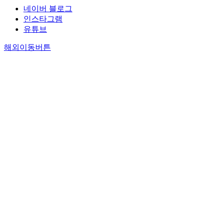
네이버 블로그
인스타그램
유튜브
해외이동버튼