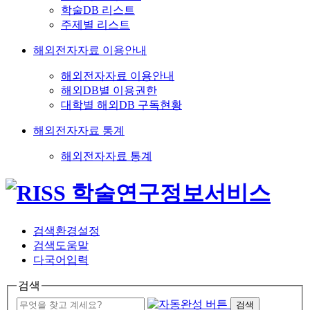
학술DB 리스트
주제별 리스트
해외전자자료 이용안내
해외전자자료 이용안내
해외DB별 이용권한
대학별 해외DB 구독현황
해외전자자료 통계
해외전자자료 통계
검색환경설정
검색도움말
다국어입력
검색
검색