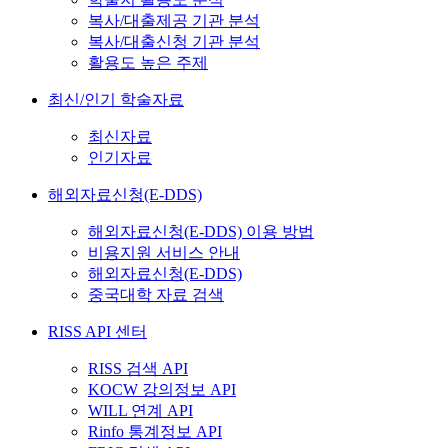
복사/대출제공 기관 분석
복사/대출신청 기관 분석
활용도 높은 주제
최신/인기 학술자료
최신자료
인기자료
해외자료신청(E-DDS)
해외자료신청(E-DDS) 이용 방법
비용지원 서비스 안내
해외자료신청(E-DDS)
중국대학 자료 검색
RISS API 센터
RISS 검색 API
KOCW 강의정보 API
WILL 연계 API
Rinfo 통계정보 API