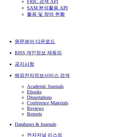
FRIC 검색 API
SAM 분석활용 API
활용 및 참여 현황
원문뷰어 다운로드
RISS 개인정보 재동의
공지사항
해외전자정보서비스 검색
Academic Journals
Ebooks
Dissertations
Conference Materials
Reviews
Reports
Databases & Journals
전자저널 리스트