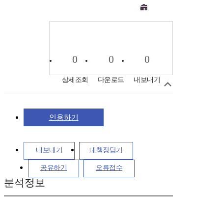
0
0
0
상세조회
다운로드
내보내기
인용하기
내보내기
내책장담기
공유하기
오류접수
분석정보