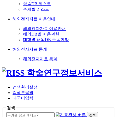
학술DB 리스트
주제별 리스트
해외전자자료 이용안내
해외전자자료 이용안내
해외DB별 이용권한
대학별 해외DB 구독현황
해외전자자료 통계
해외전자자료 통계
검색환경설정
검색도움말
다국어입력
검색
검색