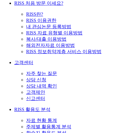
RISS 처음 방문 이세요?
RISS란?
RISS 이용권한
내 관심논문 등록방법
RISS 자료 유형별 이용방법
복사/대출 이용방법
해외전자자료 이용방법
RISS 정보취약계층 서비스 이용방법
고객센터
자주 찾는 질문
상담 신청
상담 내역 확인
고객제안
신고센터
RISS 활용도 분석
자료 현황 통계
주제별 활용통계 분석
학술지 활용도 분석