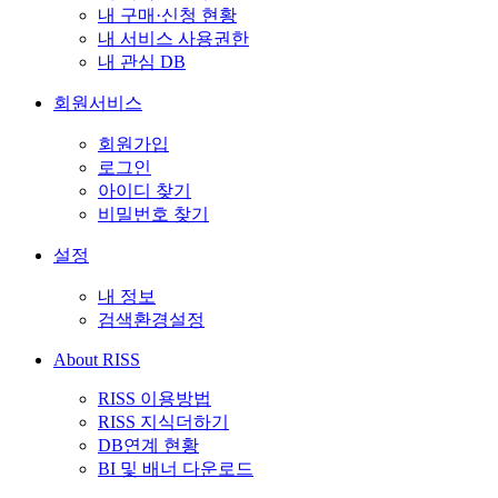
내 구매·신청 현황
내 서비스 사용권한
내 관심 DB
회원서비스
회원가입
로그인
아이디 찾기
비밀번호 찾기
설정
내 정보
검색환경설정
About RISS
RISS 이용방법
RISS 지식더하기
DB연계 현황
BI 및 배너 다운로드