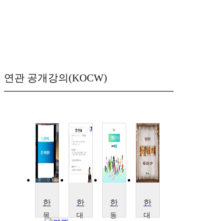
연관 공개강의(KOCW)
한국문학의 이해
한국문학사상의 깊이와 넓이
한국문학의 철학적 이해
한국문학의 이해
목
대
동
대