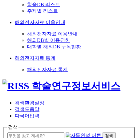
학술DB 리스트
주제별 리스트
해외전자자료 이용안내
해외전자자료 이용안내
해외DB별 이용권한
대학별 해외DB 구독현황
해외전자자료 통계
해외전자자료 통계
검색환경설정
검색도움말
다국어입력
검색
검색