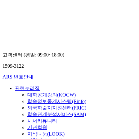
고객센터 (평일: 09:00~18:00)
1599-3122
ARS 번호안내
관련누리집
대학공개강의(KOCW)
학술정보통계시스템(Rinfo)
외국학술지지원센터(FRIC)
학술관계분석서비스(SAM)
사서커뮤니티
기관회원
지식나눔(LOOK)