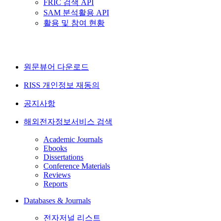
FRIC 검색 API
SAM 분석활용 API
활용 및 참여 현황
원문뷰어 다운로드
RISS 개인정보 재동의
공지사항
해외전자정보서비스 검색
Academic Journals
Ebooks
Dissertations
Conference Materials
Reviews
Reports
Databases & Journals
전자저널 리스트