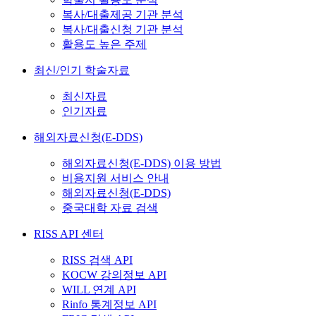
복사/대출제공 기관 분석
복사/대출신청 기관 분석
활용도 높은 주제
최신/인기 학술자료
최신자료
인기자료
해외자료신청(E-DDS)
해외자료신청(E-DDS) 이용 방법
비용지원 서비스 안내
해외자료신청(E-DDS)
중국대학 자료 검색
RISS API 센터
RISS 검색 API
KOCW 강의정보 API
WILL 연계 API
Rinfo 통계정보 API