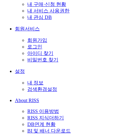
내 구매·신청 현황
내 서비스 사용권한
내 관심 DB
회원서비스
회원가입
로그인
아이디 찾기
비밀번호 찾기
설정
내 정보
검색환경설정
About RISS
RISS 이용방법
RISS 지식더하기
DB연계 현황
BI 및 배너 다운로드