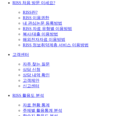
RISS 처음 방문 이세요?
RISS란?
RISS 이용권한
내 관심논문 등록방법
RISS 자료 유형별 이용방법
복사/대출 이용방법
해외전자자료 이용방법
RISS 정보취약계층 서비스 이용방법
고객센터
자주 찾는 질문
상담 신청
상담 내역 확인
고객제안
신고센터
RISS 활용도 분석
자료 현황 통계
주제별 활용통계 분석
학술지 활용도 분석