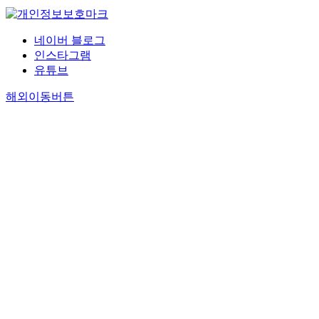
네이버 블로그
인스타그램
유튜브
해외이동버튼