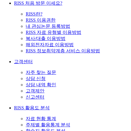
RISS 처음 방문 이세요?
RISS란?
RISS 이용권한
내 관심논문 등록방법
RISS 자료 유형별 이용방법
복사/대출 이용방법
해외전자자료 이용방법
RISS 정보취약계층 서비스 이용방법
고객센터
자주 찾는 질문
상담 신청
상담 내역 확인
고객제안
신고센터
RISS 활용도 분석
자료 현황 통계
주제별 활용통계 분석
학술지 활용도 분석