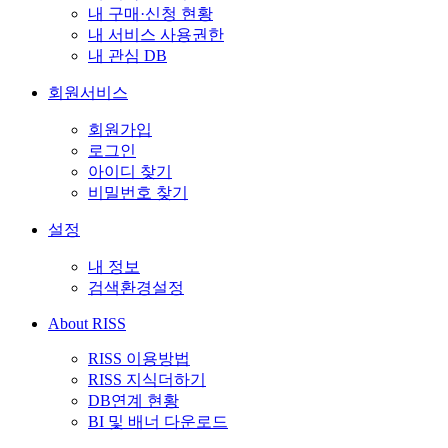
내 구매·신청 현황
내 서비스 사용권한
내 관심 DB
회원서비스
회원가입
로그인
아이디 찾기
비밀번호 찾기
설정
내 정보
검색환경설정
About RISS
RISS 이용방법
RISS 지식더하기
DB연계 현황
BI 및 배너 다운로드