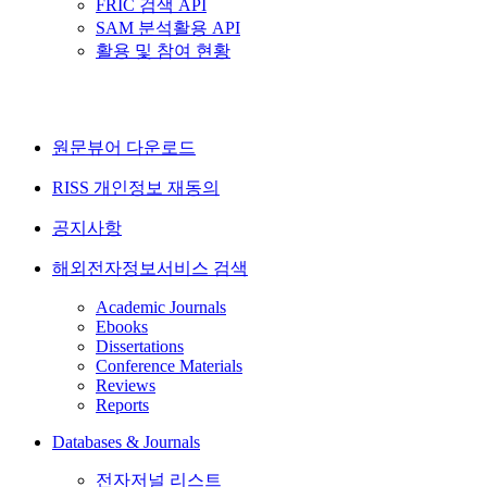
FRIC 검색 API
SAM 분석활용 API
활용 및 참여 현황
원문뷰어 다운로드
RISS 개인정보 재동의
공지사항
해외전자정보서비스 검색
Academic Journals
Ebooks
Dissertations
Conference Materials
Reviews
Reports
Databases & Journals
전자저널 리스트