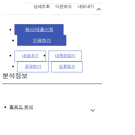
상세조회
다운로드
내보내기
복사/대출신청
인용하기
내보내기
내책장담기
공유하기
오류접수
분석정보
활용도 분석