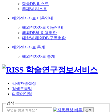
학술DB 리스트
주제별 리스트
해외전자자료 이용안내
해외전자자료 이용안내
해외DB별 이용권한
대학별 해외DB 구독현황
해외전자자료 통계
해외전자자료 통계
검색환경설정
검색도움말
다국어입력
검색
검색