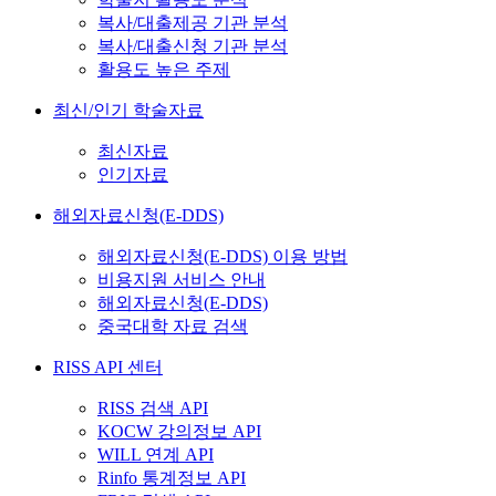
복사/대출제공 기관 분석
복사/대출신청 기관 분석
활용도 높은 주제
최신/인기 학술자료
최신자료
인기자료
해외자료신청(E-DDS)
해외자료신청(E-DDS) 이용 방법
비용지원 서비스 안내
해외자료신청(E-DDS)
중국대학 자료 검색
RISS API 센터
RISS 검색 API
KOCW 강의정보 API
WILL 연계 API
Rinfo 통계정보 API